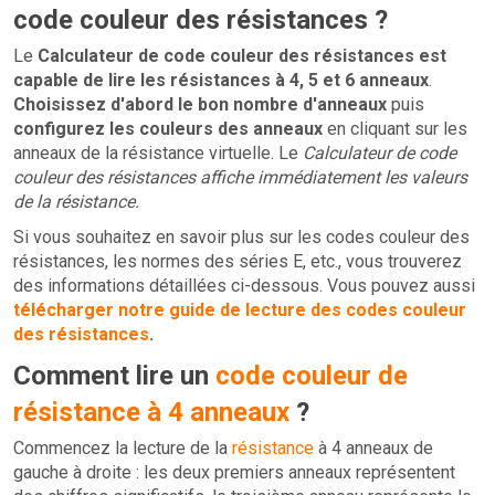
code couleur des résistances ?
Le
Calculateur de code couleur des résistances est
capable de lire les résistances à 4, 5 et 6 anneaux
.
Choisissez d'abord le bon nombre d'anneaux
puis
configurez les couleurs des anneaux
en cliquant sur les
anneaux de la résistance virtuelle. Le
Calculateur de code
couleur des résistances affiche immédiatement les valeurs
de la résistance.
Si vous souhaitez en savoir plus sur les codes couleur des
résistances, les normes des séries E, etc., vous trouverez
des informations détaillées ci-dessous. Vous pouvez aussi
télécharger notre guide de lecture des codes couleur
des résistances
.
Comment lire un
code couleur de
résistance à 4 anneaux
?
Commencez la lecture de la
résistance
à 4 anneaux de
gauche à droite : les deux premiers anneaux représentent