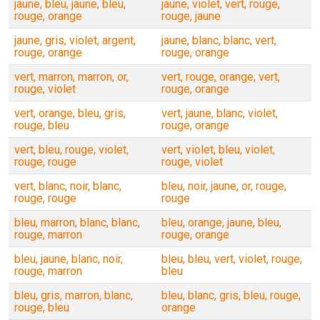
jaune, bleu, jaune, bleu,
jaune, violet, vert, rouge,
rouge, orange
rouge, jaune
jaune, gris, violet, argent,
jaune, blanc, blanc, vert,
rouge, orange
rouge, orange
vert, marron, marron, or,
vert, rouge, orange, vert,
rouge, violet
rouge, orange
vert, orange, bleu, gris,
vert, jaune, blanc, violet,
rouge, bleu
rouge, orange
vert, bleu, rouge, violet,
vert, violet, bleu, violet,
rouge, rouge
rouge, violet
vert, blanc, noir, blanc,
bleu, noir, jaune, or, rouge,
rouge, rouge
rouge
bleu, marron, blanc, blanc,
bleu, orange, jaune, bleu,
rouge, marron
rouge, orange
bleu, jaune, blanc, noir,
bleu, bleu, vert, violet, rouge,
rouge, marron
bleu
bleu, gris, marron, blanc,
bleu, blanc, gris, bleu, rouge,
rouge, bleu
orange