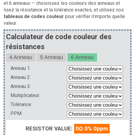
et 6 anneaux — choisissez les couleurs des anneaux et
lisez la résistance et la tolérance exactes, et utilisez nos
tableaux de codes couleur
pour vérifier n'importe quelle
valeur.
Calculateur de code couleur des
résistances