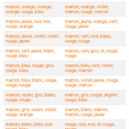
marron, orange, orange,
marron, orange, violet,
orange, rouge, bleu
marron, rouge, marron
marron, jaune, noir, noir,
marron, jaune, orange, vert,
rouge, orange
rouge, jaune
marron, jaune, violet, violet,
marron, vert, noir, blanc,
rouge, jaune
rouge, rouge
marron, vert, jaune, blanc,
marron, vert, gris, or, rouge,
rouge, bleu
rouge
marron, bleu, rouge, gris,
marron, bleu, vert, violet,
rouge, bleu
rouge, marron
marron, bleu, blanc, rouge,
marron, violet, jaune, rouge,
rouge, rouge
rouge, marron
marron, violet, gris, blanc,
marron, gris, rouge, argent,
rouge, rouge
rouge, bleu
marron, gris, violet, violet,
marron, blanc, marron,
rouge, orange
marron, rouge, jaune
marron, blanc, bleu, noir,
rouge, noir, noir, or, rouge,