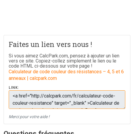
Faites un lien vers nous !
Si vous aimez CalcPark.com, pensez à ajouter un lien
vers ce site. Copiez-collez simplement le lien ou le
code HTML ci-dessous sur votre page !
Calculateur de code couleur des résistances – 4, 5 et 6
anneaux | calcpark.com
LINK:
Merci pour votre aide !
Questions fréquentes