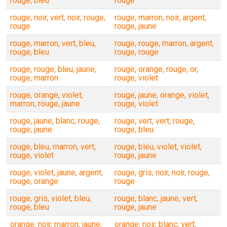
rouge, bleu
rouge
rouge, noir, vert, noir, rouge,
rouge, marron, noir, argent,
rouge
rouge, jaune
rouge, marron, vert, bleu,
rouge, rouge, marron, argent,
rouge, bleu
rouge, rouge
rouge, rouge, bleu, jaune,
rouge, orange, rouge, or,
rouge, marron
rouge, violet
rouge, orange, violet,
rouge, jaune, orange, violet,
marron, rouge, jaune
rouge, violet
rouge, jaune, blanc, rouge,
rouge, vert, vert, rouge,
rouge, jaune
rouge, bleu
rouge, bleu, marron, vert,
rouge, bleu, violet, violet,
rouge, violet
rouge, jaune
rouge, violet, jaune, argent,
rouge, gris, noir, noir, rouge,
rouge, orange
rouge
rouge, gris, violet, bleu,
rouge, blanc, jaune, vert,
rouge, bleu
rouge, jaune
orange, noir, marron, jaune,
orange, noir, blanc, vert,