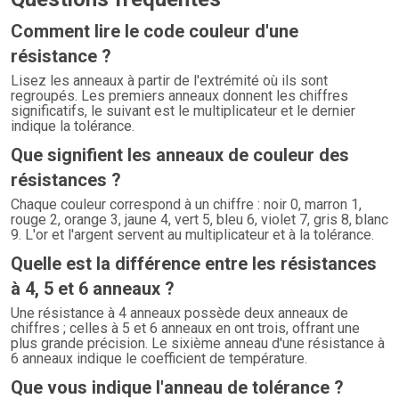
Comment lire le code couleur d'une
résistance ?
Lisez les anneaux à partir de l'extrémité où ils sont
regroupés. Les premiers anneaux donnent les chiffres
significatifs, le suivant est le multiplicateur et le dernier
indique la tolérance.
Que signifient les anneaux de couleur des
résistances ?
Chaque couleur correspond à un chiffre : noir 0, marron 1,
rouge 2, orange 3, jaune 4, vert 5, bleu 6, violet 7, gris 8, blanc
9. L'or et l'argent servent au multiplicateur et à la tolérance.
Quelle est la différence entre les résistances
à 4, 5 et 6 anneaux ?
Une résistance à 4 anneaux possède deux anneaux de
chiffres ; celles à 5 et 6 anneaux en ont trois, offrant une
plus grande précision. Le sixième anneau d'une résistance à
6 anneaux indique le coefficient de température.
Que vous indique l'anneau de tolérance ?