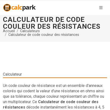
CALCULATEUR DE CODE
COULEUR DES RÉSISTANCES
Accueil
Calculateurs
Calculateur de code couleur des résistances
Calculateur
Un code couleur de résistance est un ensemble d'anneaux
colorés qui codent la valeur d'une résistance en ohms ainsi
que sa tolérance, chaque couleur représentant un chiffre ou
un multiplicateur. Ce
Calculateur de code couleur des
résistances
décode instantanément les résistances à 4, 5