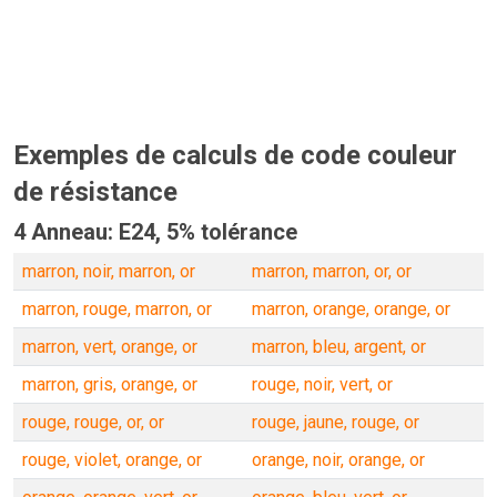
Exemples de calculs de code couleur
de résistance
4 Anneau: E24, 5% tolérance
marron, noir, marron, or
marron, marron, or, or
marron, rouge, marron, or
marron, orange, orange, or
marron, vert, orange, or
marron, bleu, argent, or
marron, gris, orange, or
rouge, noir, vert, or
rouge, rouge, or, or
rouge, jaune, rouge, or
rouge, violet, orange, or
orange, noir, orange, or