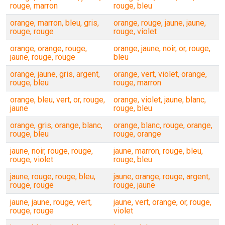
rouge, marron
rouge, bleu
orange, marron, bleu, gris,
orange, rouge, jaune, jaune,
rouge, rouge
rouge, violet
orange, orange, rouge,
orange, jaune, noir, or, rouge,
jaune, rouge, rouge
bleu
orange, jaune, gris, argent,
orange, vert, violet, orange,
rouge, bleu
rouge, marron
orange, bleu, vert, or, rouge,
orange, violet, jaune, blanc,
jaune
rouge, bleu
orange, gris, orange, blanc,
orange, blanc, rouge, orange,
rouge, bleu
rouge, orange
jaune, noir, rouge, rouge,
jaune, marron, rouge, bleu,
rouge, violet
rouge, bleu
jaune, rouge, rouge, bleu,
jaune, orange, rouge, argent,
rouge, rouge
rouge, jaune
jaune, jaune, rouge, vert,
jaune, vert, orange, or, rouge,
rouge, rouge
violet