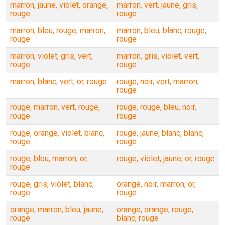
marron, jaune, violet, orange,
marron, vert, jaune, gris,
rouge
rouge
marron, bleu, rouge, marron,
marron, bleu, blanc, rouge,
rouge
rouge
marron, violet, gris, vert,
marron, gris, violet, vert,
rouge
rouge
marron, blanc, vert, or, rouge
rouge, noir, vert, marron,
rouge
rouge, marron, vert, rouge,
rouge, rouge, bleu, noir,
rouge
rouge
rouge, orange, violet, blanc,
rouge, jaune, blanc, blanc,
rouge
rouge
rouge, bleu, marron, or,
rouge, violet, jaune, or, rouge
rouge
rouge, gris, violet, blanc,
orange, noir, marron, or,
rouge
rouge
orange, marron, bleu, jaune,
orange, orange, rouge,
rouge
blanc, rouge