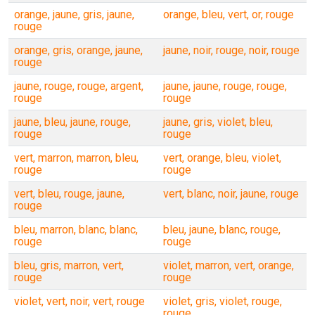
orange, jaune, gris, jaune,
orange, bleu, vert, or, rouge
rouge
orange, gris, orange, jaune,
jaune, noir, rouge, noir, rouge
rouge
jaune, rouge, rouge, argent,
jaune, jaune, rouge, rouge,
rouge
rouge
jaune, bleu, jaune, rouge,
jaune, gris, violet, bleu,
rouge
rouge
vert, marron, marron, bleu,
vert, orange, bleu, violet,
rouge
rouge
vert, bleu, rouge, jaune,
vert, blanc, noir, jaune, rouge
rouge
bleu, marron, blanc, blanc,
bleu, jaune, blanc, rouge,
rouge
rouge
bleu, gris, marron, vert,
violet, marron, vert, orange,
rouge
rouge
violet, vert, noir, vert, rouge
violet, gris, violet, rouge,
rouge