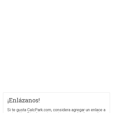
¡Enlázanos!
Si te gusta CalcPark.com, considera agregar un enlace a