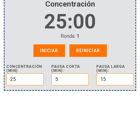
Concentración
25:00
Ronda:
1
INICIAR
REINICIAR
CONCENTRACIÓN
PAUSA CORTA
PAUSA LARGA
(MIN):
(MIN):
(MIN):