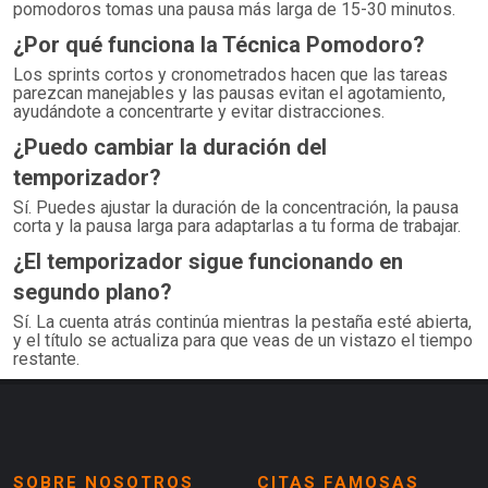
pomodoros tomas una pausa más larga de 15-30 minutos.
¿Por qué funciona la Técnica Pomodoro?
Los sprints cortos y cronometrados hacen que las tareas
parezcan manejables y las pausas evitan el agotamiento,
ayudándote a concentrarte y evitar distracciones.
¿Puedo cambiar la duración del
temporizador?
Sí. Puedes ajustar la duración de la concentración, la pausa
corta y la pausa larga para adaptarlas a tu forma de trabajar.
¿El temporizador sigue funcionando en
segundo plano?
Sí. La cuenta atrás continúa mientras la pestaña esté abierta,
y el título se actualiza para que veas de un vistazo el tiempo
restante.
SOBRE NOSOTROS
CITAS FAMOSAS