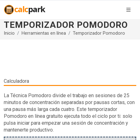
TEMPORIZADOR POMODORO
Inicio
Herramientas en línea
Temporizador Pomodoro
Calculadora
La Técnica Pomodoro divide el trabajo en sesiones de 25
minutos de concentración separadas por pausas cortas, con
una pausa más larga cada cuatro. Este temporizador
Pomodoro en línea gratuito ejecuta todo el ciclo por ti: solo
pulsa iniciar para empezar una sesión de concentración y
mantenerte productivo.