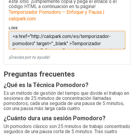
este sitio. ¡Simplemente copia y pega el enlace o el
código HTML a continuación en tu página!
Temporizador Pomodoro – Enfoque y Pausa |
calcpark.com
LINK:
¡Gracias por tu ayuda!
Preguntas frecuentes
¿Qué es la Técnica Pomodoro?
Es un método de gestión del tiempo que divide el trabajo en
sesiones de 25 minutos de concentración llamadas
pomodoros, cada una seguida de una pausa de 5 minutos,
con una pausa más larga cada cuatro.
¿Cuánto dura una sesión Pomodoro?
Un pomodoro clásico son 25 minutos de trabajo concentrado
seguidos de una pausa corta de 5 minutos. Tras cuatro