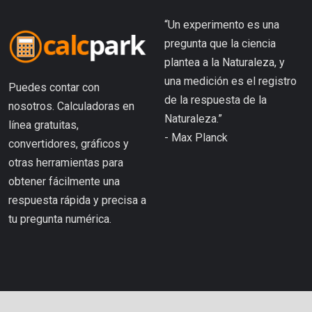
“Un experimento es una
pregunta que la ciencia
plantea a la Naturaleza, y
una medición es el registro
Puedes contar con
de la respuesta de la
nosotros. Calculadoras en
Naturaleza.”
línea gratuitas,
- Max Planck
convertidores, gráficos y
otras herramientas para
obtener fácilmente una
respuesta rápida y precisa a
tu pregunta numérica.