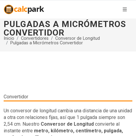
PULGADAS A MICRÓMETROS
CONVERTIDOR
Inicio
Convertidores
Conversor de Longitud
Pulgadas a Micrómetros Convertidor
Convertidor
Un conversor de longitud cambia una distancia de una unidad
a otra con relaciones fijas, así que 1 pulgada siempre son
2,54 cm. Nuestro
Conversor de Longitud
convierte al
instante entre
metro, kilómetro, centímetro, pulgada,