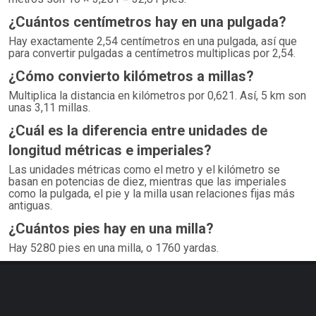
¿Cuántos centímetros hay en una pulgada?
Hay exactamente 2,54 centímetros en una pulgada, así que
para convertir pulgadas a centímetros multiplicas por 2,54.
¿Cómo convierto kilómetros a millas?
Multiplica la distancia en kilómetros por 0,621. Así, 5 km son
unas 3,11 millas.
¿Cuál es la diferencia entre unidades de
longitud métricas e imperiales?
Las unidades métricas como el metro y el kilómetro se
basan en potencias de diez, mientras que las imperiales
como la pulgada, el pie y la milla usan relaciones fijas más
antiguas.
¿Cuántos pies hay en una milla?
Hay 5280 pies en una milla, o 1760 yardas.