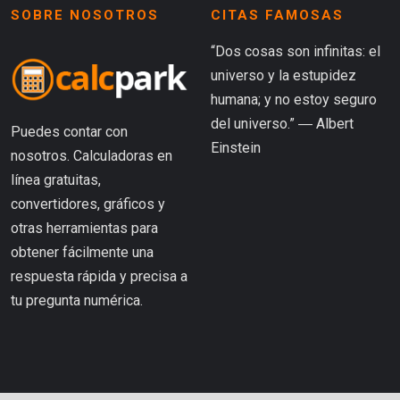
SOBRE NOSOTROS
CITAS FAMOSAS
“Dos cosas son infinitas: el
universo y la estupidez
humana; y no estoy seguro
del universo.” ― Albert
Puedes contar con
Einstein
nosotros. Calculadoras en
línea gratuitas,
convertidores, gráficos y
otras herramientas para
obtener fácilmente una
respuesta rápida y precisa a
tu pregunta numérica.