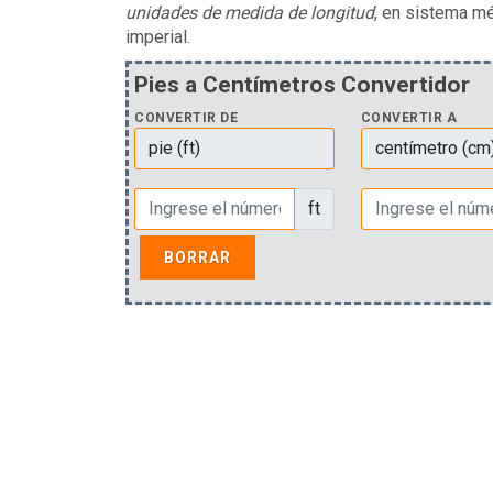
unidades de medida de longitud
, en sistema mé
imperial.
Pies a Centímetros Convertidor
CONVERTIR DE
CONVERTIR A
ft