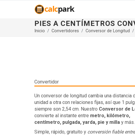
PIES A CENTÍMETROS CON
Inicio
Convertidores
Conversor de Longitud
Convertidor
Un conversor de longitud cambia una distancia 
unidad a otra con relaciones fijas, así que 1 pul
siempre son 2,54 cm. Nuestro
Conversor de L
convierte al instante entre
metro, kilómetro,
centímetro, pulgada, yarda, pie y milla
y más.
Simple, rápido, gratuito y
conversión fiable ent