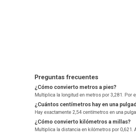
Preguntas frecuentes
¿Cómo convierto metros a pies?
Multiplica la longitud en metros por 3,281. Por
¿Cuántos centímetros hay en una pulga
Hay exactamente 2,54 centímetros en una pulgada
¿Cómo convierto kilómetros a millas?
Multiplica la distancia en kilómetros por 0,621. 