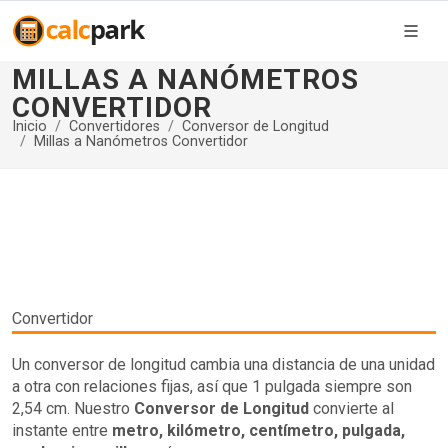
MILLAS A NANÓMETROS
CONVERTIDOR
Inicio
Convertidores
Conversor de Longitud
Millas a Nanómetros Convertidor
Convertidor
Un conversor de longitud cambia una distancia de una unidad
a otra con relaciones fijas, así que 1 pulgada siempre son
2,54 cm. Nuestro
Conversor de Longitud
convierte al
instante entre
metro, kilómetro, centímetro, pulgada,