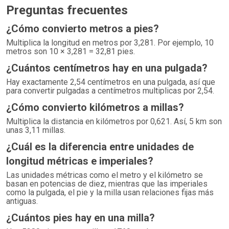
Preguntas frecuentes
¿Cómo convierto metros a pies?
Multiplica la longitud en metros por 3,281. Por ejemplo, 10
metros son 10 × 3,281 = 32,81 pies.
¿Cuántos centímetros hay en una pulgada?
Hay exactamente 2,54 centímetros en una pulgada, así que
para convertir pulgadas a centímetros multiplicas por 2,54.
¿Cómo convierto kilómetros a millas?
Multiplica la distancia en kilómetros por 0,621. Así, 5 km son
unas 3,11 millas.
¿Cuál es la diferencia entre unidades de
longitud métricas e imperiales?
Las unidades métricas como el metro y el kilómetro se
basan en potencias de diez, mientras que las imperiales
como la pulgada, el pie y la milla usan relaciones fijas más
antiguas.
¿Cuántos pies hay en una milla?