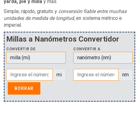
yarda, pie y milla
y más.
Simple, rápido, gratuito y
conversión fiable entre muchas
unidades de medida de longitud
, en sistema métrico e
imperial.
Millas a Nanómetros Convertidor
CONVERTIR DE
CONVERTIR A
mi
nm