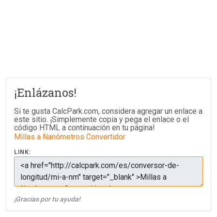
¡Enlázanos!
Si te gusta CalcPark.com, considera agregar un enlace a
este sitio. ¡Simplemente copia y pega el enlace o el
código HTML a continuación en tu página!
Millas a Nanómetros Convertidor
LINK:
¡Gracias por tu ayuda!