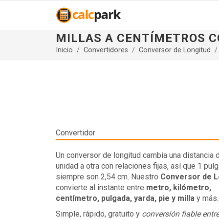
MILLAS A CENTÍMETROS 
Inicio
Convertidores
Conversor de Longitud
Convertidor
Un conversor de longitud cambia una distancia 
unidad a otra con relaciones fijas, así que 1 pul
siempre son 2,54 cm. Nuestro
Conversor de L
convierte al instante entre
metro, kilómetro,
centímetro, pulgada, yarda, pie y milla
y más.
Simple, rápido, gratuito y
conversión fiable ent