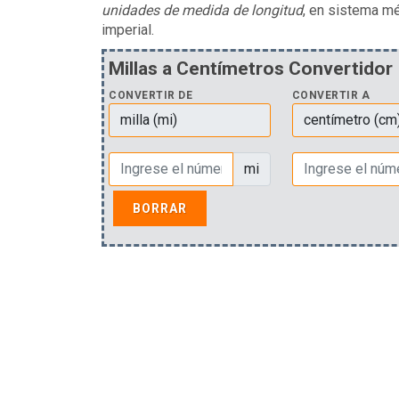
unidades de medida de longitud
, en sistema mé
imperial.
Millas a Centímetros Convertidor
CONVERTIR DE
CONVERTIR A
mi