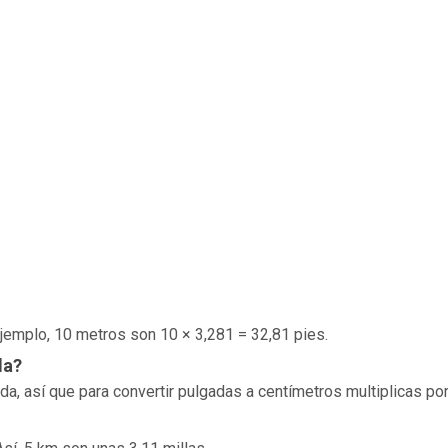
 ejemplo, 10 metros son 10 × 3,281 = 32,81 pies.
da?
, así que para convertir pulgadas a centímetros multiplicas por