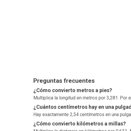
Preguntas frecuentes
¿Cómo convierto metros a pies?
Multiplica la longitud en metros por 3,281. Por
¿Cuántos centímetros hay en una pulga
Hay exactamente 2,54 centímetros en una pulgada
¿Cómo convierto kilómetros a millas?