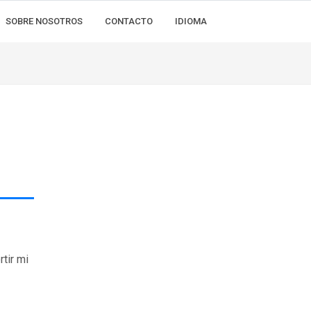
SOBRE NOSOTROS
CONTACTO
IDIOMA
tir mi