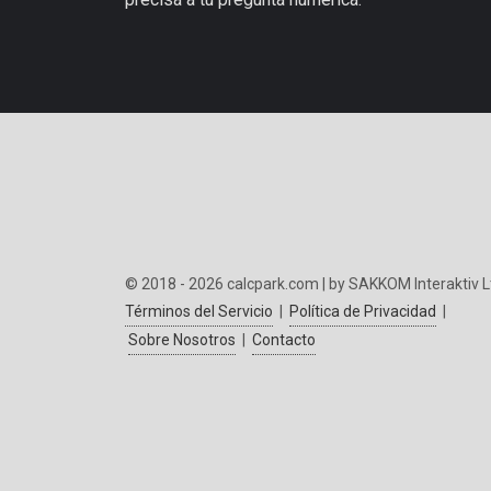
© 2018 - 2026 calcpark.com | by SAKKOM Interaktiv L
Términos del Servicio
|
Política de Privacidad
|
Sobre Nosotros
|
Contacto