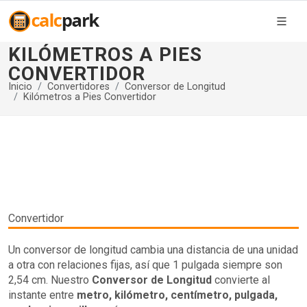
KILÓMETROS A PIES
CONVERTIDOR
Inicio
Convertidores
Conversor de Longitud
Kilómetros a Pies Convertidor
Convertidor
Un conversor de longitud cambia una distancia de una unidad
a otra con relaciones fijas, así que 1 pulgada siempre son
2,54 cm. Nuestro
Conversor de Longitud
convierte al
instante entre
metro, kilómetro, centímetro, pulgada,