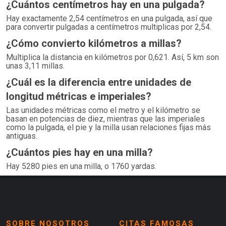
¿Cuántos centímetros hay en una pulgada?
Hay exactamente 2,54 centímetros en una pulgada, así que
para convertir pulgadas a centímetros multiplicas por 2,54.
¿Cómo convierto kilómetros a millas?
Multiplica la distancia en kilómetros por 0,621. Así, 5 km son
unas 3,11 millas.
¿Cuál es la diferencia entre unidades de
longitud métricas e imperiales?
Las unidades métricas como el metro y el kilómetro se
basan en potencias de diez, mientras que las imperiales
como la pulgada, el pie y la milla usan relaciones fijas más
antiguas.
¿Cuántos pies hay en una milla?
Hay 5280 pies en una milla, o 1760 yardas.
SOBRE NOSOTROS
CITAS FAMOSAS