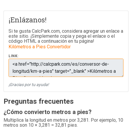
¡Enlázanos!
Si te gusta CalcPark.com, considera agregar un enlace a
este sitio. ¡Simplemente copia y pega el enlace o el
código HTML a continuación en tu página!
Kilómetros a Pies Convertidor
LINK:
¡Gracias por tu ayuda!
Preguntas frecuentes
¿Cómo convierto metros a pies?
Multiplica la longitud en metros por 3,281. Por ejemplo, 10
metros son 10 × 3,281 = 32,81 pies.