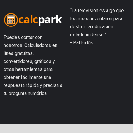
“La televisión es algo que
los rusos inventaron para
destruir la educación
estadounidense.”
Puedes contar con
- Pál Erdős
nosotros. Calculadoras en
línea gratuitas,
convertidores, gráficos y
otras herramientas para
obtener fácilmente una
respuesta rápida y precisa a
tu pregunta numérica.