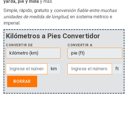
yarda, pie y milla
y más.
Simple, rápido, gratuito y
conversión fiable entre muchas
unidades de medida de longitud
, en sistema métrico e
imperial.
Kilómetros a Pies Convertidor
CONVERTIR DE
CONVERTIR A
km
ft