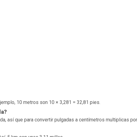
 ejemplo, 10 metros son 10 × 3,281 = 32,81 pies.
da?
, así que para convertir pulgadas a centímetros multiplicas por