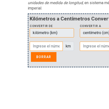
unidades de medida de longitud
, en sistema mé
imperial.
Kilómetros a Centímetros Conver
CONVERTIR DE
CONVERTIR A
km