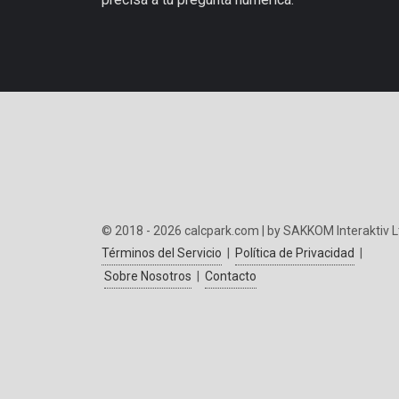
© 2018 - 2026 calcpark.com | by SAKKOM Interaktiv L
Términos del Servicio
|
Política de Privacidad
|
Sobre Nosotros
|
Contacto