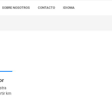
SOBRE NOSOTROS
CONTACTO
IDIOMA
or
stra
rtir km