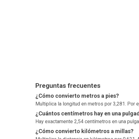
Preguntas frecuentes
¿Cómo convierto metros a pies?
Multiplica la longitud en metros por 3,281. Por
¿Cuántos centímetros hay en una pulga
Hay exactamente 2,54 centímetros en una pulgada
¿Cómo convierto kilómetros a millas?