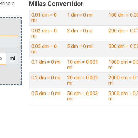
Millas Convertidor
trico e
0.01 dm = 0
1 dm = 0 mi
100 dm = 0.0
mi
0.02 dm = 0
2 dm = 0 mi
200 dm = 0.0
mi
0.05 dm = 0
5 dm = 0 mi
500 dm = 0.0
mi
mi
0.1 dm = 0 mi
10 dm = 0.001
1000 dm = 0.
mi
mi
0.2 dm = 0 mi
20 dm = 0.001
2000 dm = 0.
mi
mi
0.5 dm = 0 mi
50 dm = 0.003
5000 dm = 0.
mi
mi