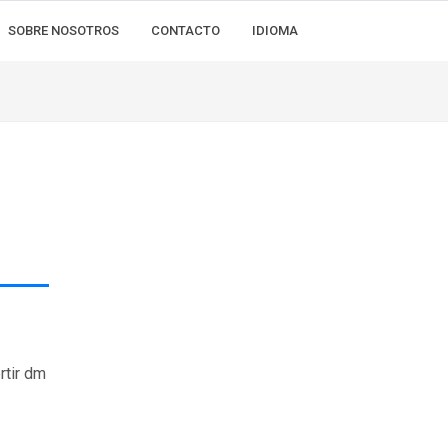
SOBRE NOSOTROS
CONTACTO
IDIOMA
rtir dm