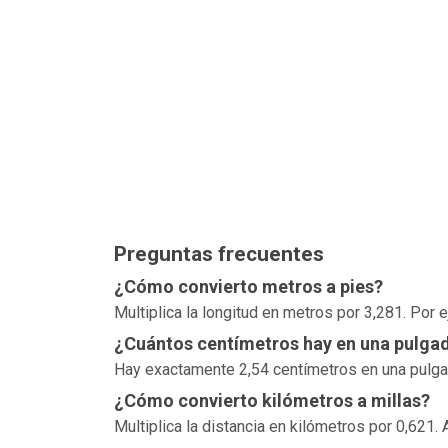
Preguntas frecuentes
¿Cómo convierto metros a pies?
Multiplica la longitud en metros por 3,281. Por
¿Cuántos centímetros hay en una pulga
Hay exactamente 2,54 centímetros en una pulgada
¿Cómo convierto kilómetros a millas?
Multiplica la distancia en kilómetros por 0,621. 