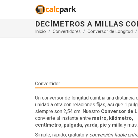
DECÍMETROS A MILLAS C
Inicio
Convertidores
Conversor de Longitud
Convertidor
Un conversor de longitud cambia una distancia 
unidad a otra con relaciones fijas, así que 1 pul
siempre son 2,54 cm. Nuestro
Conversor de L
convierte al instante entre
metro, kilómetro,
centímetro, pulgada, yarda, pie y milla
y más.
Simple, rápido, gratuito y
conversión fiable ent