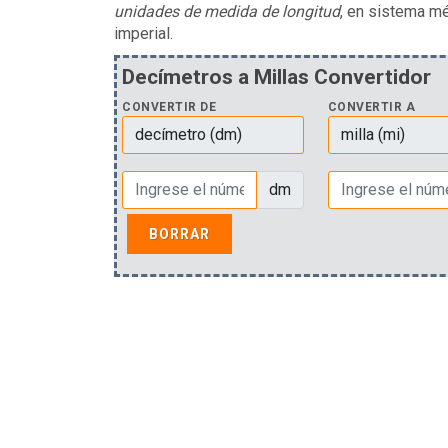
unidades de medida de longitud
, en sistema mé
imperial.
Decímetros a Millas Convertidor
CONVERTIR DE
CONVERTIR A
dm