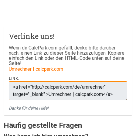
Verlinke uns!
Wenn dir CalcPark.com gefällt, denke bitte darüber
nach, einen Link zu dieser Seite hinzuzufügen. Kopiere
einfach den Link oder den HTML-Code unten auf deine
Seite!
Umrechner | calcpark.com
LINK:
Danke für deine Hilfe!
Häufig gestellte Fragen