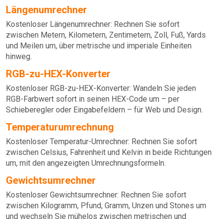
Längenumrechner
Kostenloser Längenumrechner: Rechnen Sie sofort
zwischen Metern, Kilometern, Zentimetern, Zoll, Fuß, Yards
und Meilen um, über metrische und imperiale Einheiten
hinweg.
RGB-zu-HEX-Konverter
Kostenloser RGB-zu-HEX-Konverter: Wandeln Sie jeden
RGB-Farbwert sofort in seinen HEX-Code um – per
Schieberegler oder Eingabefeldern – für Web und Design.
Temperaturumrechnung
Kostenloser Temperatur-Umrechner: Rechnen Sie sofort
zwischen Celsius, Fahrenheit und Kelvin in beide Richtungen
um, mit den angezeigten Umrechnungsformeln.
Gewichtsumrechner
Kostenloser Gewichtsumrechner: Rechnen Sie sofort
zwischen Kilogramm, Pfund, Gramm, Unzen und Stones um
und wechseln Sie mühelos zwischen metrischen und