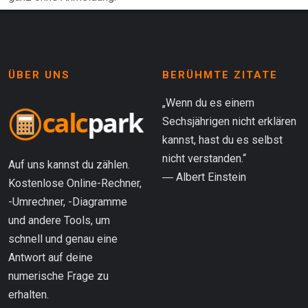
ÜBER UNS
BERÜHMTE ZITATE
„Wenn du es einem
Sechsjährigen nicht erklären
kannst, hast du es selbst
nicht verstanden.“
Auf uns kannst du zählen.
― Albert Einstein
Kostenlose Online-Rechner,
-Umrechner, -Diagramme
und andere Tools, um
schnell und genau eine
Antwort auf deine
numerische Frage zu
erhalten.