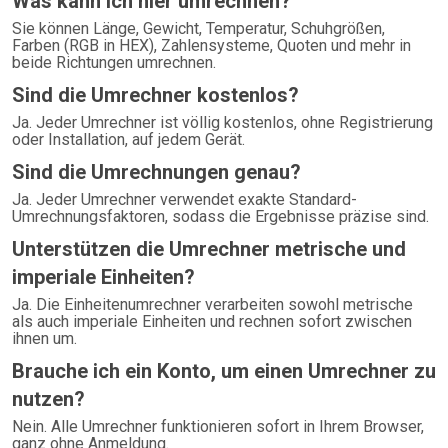
Was kann ich hier umrechnen?
Sie können Länge, Gewicht, Temperatur, Schuhgrößen,
Farben (RGB in HEX), Zahlensysteme, Quoten und mehr in
beide Richtungen umrechnen.
Sind die Umrechner kostenlos?
Ja. Jeder Umrechner ist völlig kostenlos, ohne Registrierung
oder Installation, auf jedem Gerät.
Sind die Umrechnungen genau?
Ja. Jeder Umrechner verwendet exakte Standard-
Umrechnungsfaktoren, sodass die Ergebnisse präzise sind.
Unterstützen die Umrechner metrische und
imperiale Einheiten?
Ja. Die Einheitenumrechner verarbeiten sowohl metrische
als auch imperiale Einheiten und rechnen sofort zwischen
ihnen um.
Brauche ich ein Konto, um einen Umrechner zu
nutzen?
Nein. Alle Umrechner funktionieren sofort in Ihrem Browser,
ganz ohne Anmeldung.