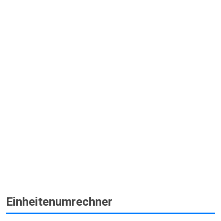
Einheitenumrechner