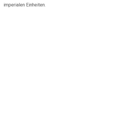
imperialen Einheiten.