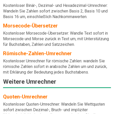
Kostenloser Binär-, Dezimal- und Hexadezimal-Umrechner:
Wandeln Sie Zahlen sofort zwischen Basis 2, Basis 10 und
Basis 16 um, einschließlich Nachkommawerten.
Morsecode-Übersetzer
Kostenloser Morsecode-Übersetzer: Wandle Text sofort in
Morsecode und Morse zurück in Text um, mit Unterstützung
für Buchstaben, Zahlen und Satzzeichen.
Römische-Zahlen-Umrechner
Kostenloser Umrechner für römische Zahlen: wandeln Sie
römische Zahlen sofort in arabische Zahlen um und zurück,
mit Erklärung der Bedeutung jedes Buchstabens.
Weitere Umrechner
Quoten-Umrechner
Kostenloser Quoten-Umrechner: Wandeln Sie Wettquoten
sofort zwischen Dezimal-, Bruch- und impliziter