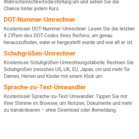
Wahrscheinlichkeitsdarstellung um und sehen Sie die
Chance hinter jedem Kurs.
DOT-Nummer-Umrechner
Kostenloser DOT-Nummer-Umrechner: Lesen Sie die letzten
4 Ziffern des DOT-Codes Ihres Reifens, um genau
herauszufinden, wann er hergestellt wurde und wie alt er ist.
Schuhgrößen-Umrechner
Kostenlose Schuhgrößen-Umrechnungstabelle: Rechnen Sie
Schuhgrößen zwischen US, UK, EU, Japan, cm und mehr für
Damen, Herren und Kinder mit einem Klick um.
Sprache-zu-Text-Umwandler
Kostenloser Sprache-zu-Text-Umwandler: Tippen Sie mit
Ihrer Stimme im Browser, um Notizen, Dokumente und mehr
zu transkribieren – ohne Download oder Anmeldung.