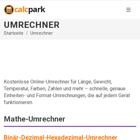
UMRECHNER
Startseite
Umrechner
Kostenlose Online-Umrechner für Länge, Gewicht,
Temperatur, Farben, Zahlen und mehr – schnelle, genaue
Einheiten- und Format-Umrechnungen, die auf jedem Gerät
funktionieren.
Mathe-Umrechner
Binär-Dezimal-Hexadezimal-Umrechner