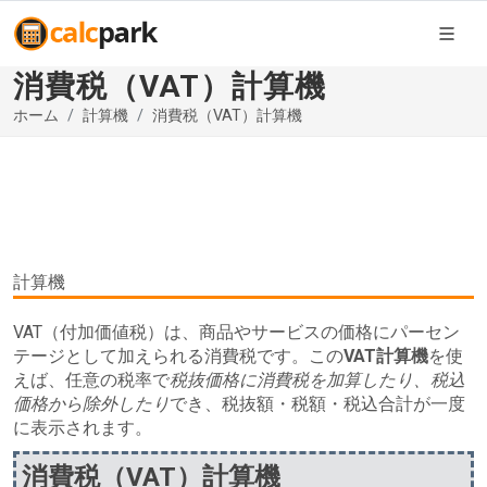
消費税（VAT）計算機
ホーム
計算機
消費税（VAT）計算機
計算機
VAT（付加価値税）は、商品やサービスの価格にパーセン
テージとして加えられる消費税です。この
VAT計算機
を使
えば、任意の税率で
税抜価格に消費税を加算したり、税込
価格から除外したり
でき、税抜額・税額・税込合計が一度
に表示されます。
消費税（VAT）計算機