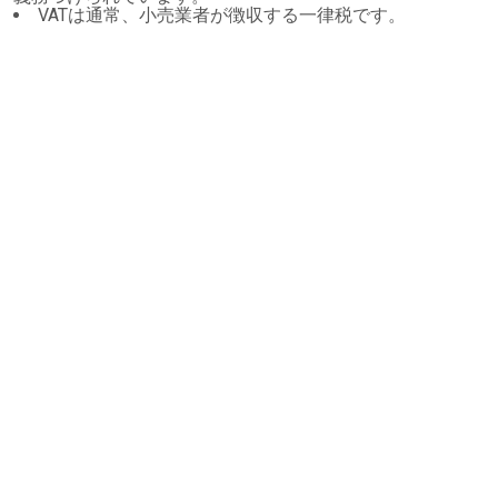
VATは通常、小売業者が徴収する一律税です。