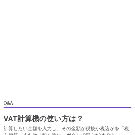
Q&A
VAT計算機の使い方は？
計算したい金額を入力し、その金額が税抜か税込かを「税