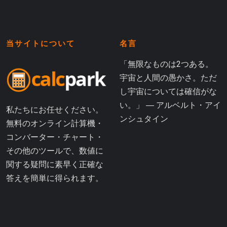
当サイトについて
名言
「無限なものは2つある。
宇宙と人間の愚かさ。ただ
し宇宙については確信がな
い。」 ― アルベルト・アイ
私たちにお任せください。
ンシュタイン
無料のオンライン計算機・
コンバーター・チャート・
その他のツールで、数値に
関する疑問に素早く正確な
答えを簡単に得られます。