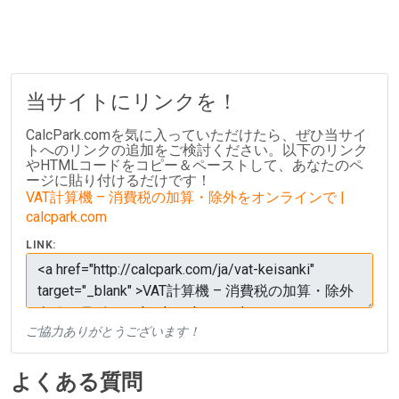
当サイトにリンクを！
CalcPark.comを気に入っていただけたら、ぜひ当サイ
トへのリンクの追加をご検討ください。以下のリンク
やHTMLコードをコピー＆ペーストして、あなたのペ
ージに貼り付けるだけです！
VAT計算機 – 消費税の加算・除外をオンラインで |
calcpark.com
LINK:
ご協力ありがとうございます！
よくある質問