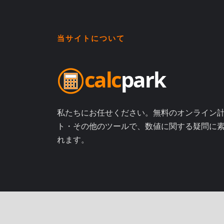
当サイトについて
私たちにお任せください。無料のオンライン
ト・その他のツールで、数値に関する疑問に
れます。