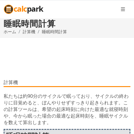
睡眠時間計算
ホーム
計算機
睡眠時間計算
計算機
私たちは約90分のサイクルで眠っており、サイクルの終わ
りに目覚めると、ぼんやりせずすっきり起きられます。こ
の計算ツールは、希望の起床時刻に向けた最適な就寝時刻
や、今から眠った場合の最適な起床時刻を、睡眠サイクル
を数えて算出します。