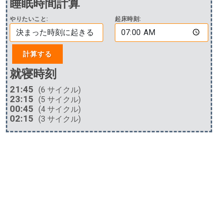
睡眠時間計算
やりたいこと:
起床時刻:
計算する
就寝時刻
21:45
(6 サイクル)
23:15
(5 サイクル)
00:45
(4 サイクル)
02:15
(3 サイクル)