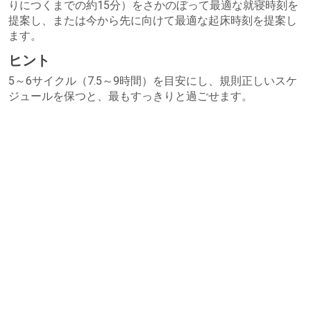
りにつくまでの約15分）をさかのぼって最適な就寝時刻を
提案し、または今から先に向けて最適な起床時刻を提案し
ます。
ヒント
5～6サイクル（7.5～9時間）を目安にし、規則正しいスケ
ジュールを保つと、最もすっきりと過ごせます。