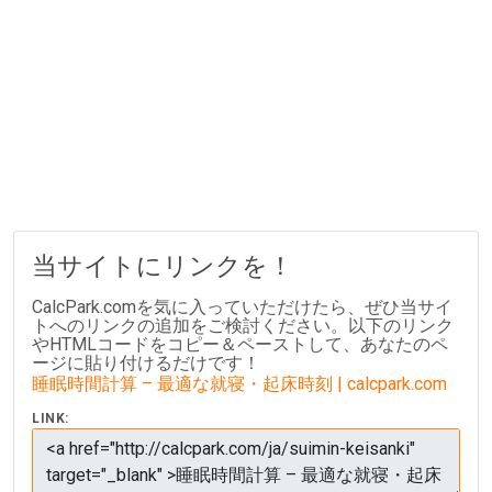
当サイトにリンクを！
CalcPark.comを気に入っていただけたら、ぜひ当サイ
トへのリンクの追加をご検討ください。以下のリンク
やHTMLコードをコピー＆ペーストして、あなたのペ
ージに貼り付けるだけです！
睡眠時間計算 – 最適な就寝・起床時刻 | calcpark.com
LINK: