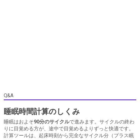
Q&A
睡眠時間計算のしくみ
睡眠はおよそ
90分のサイクル
で進みます。サイクルの終わ
りに目覚める方が、途中で目覚めるよりずっと快適です。
計算ツールは、起床時刻から完全なサイクル分（プラス眠