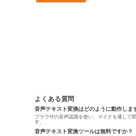
よくある質問
音声テキスト変換はどのように動作しま
ブラウザの音声認識を使い、マイクを通して
す。
音声テキスト変換ツールは無料ですか？