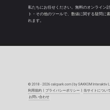
私たちにお任せください。無料のオンライン
ト・その他のツールで、数値に関する疑問に
れます。
© 2018 - 2026 calcpark.com | by SAKKOM Interaktiv L
利用規約
|
プライバシーポリシー
|
当サイトについ
お問い合わせ