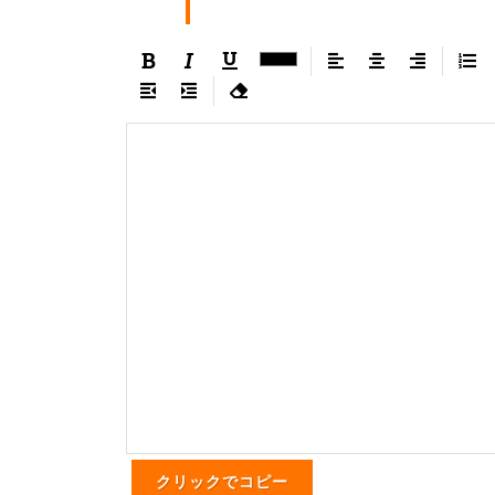
クリックでコピー