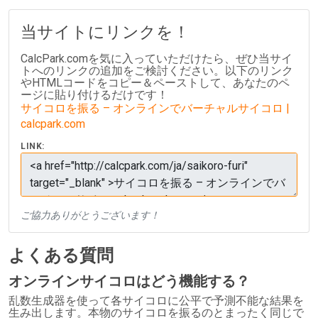
当サイトにリンクを！
CalcPark.comを気に入っていただけたら、ぜひ当サイ
トへのリンクの追加をご検討ください。以下のリンク
やHTMLコードをコピー＆ペーストして、あなたのペ
ージに貼り付けるだけです！
サイコロを振る – オンラインでバーチャルサイコロ |
calcpark.com
LINK:
ご協力ありがとうございます！
よくある質問
オンラインサイコロはどう機能する？
乱数生成器を使って各サイコロに公平で予測不能な結果を
生み出します。本物のサイコロを振るのとまったく同じで