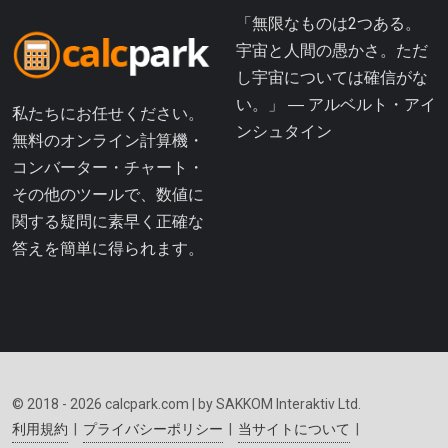
「無限なものは2つある。
宇宙と人間の愚かさ。ただ
し宇宙については確信がな
い。」 ― アルベルト・アイ
私たちにお任せください。
ンシュタイン
無料のオンライン計算機・
コンバーター・チャート・
その他のツールで、数値に
関する疑問に素早く正確な
答えを簡単に得られます。
© 2018 - 2026 calcpark.com | by SAKKOM Interaktiv Ltd.
利用規約
|
プライバシーポリシー
|
当サイトについて
|