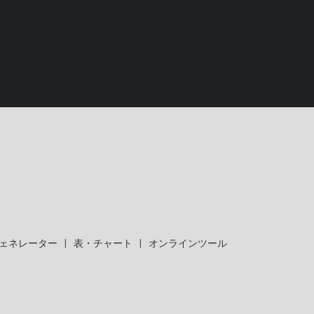
ェネレーター
|
表・チャート
|
オンラインツール