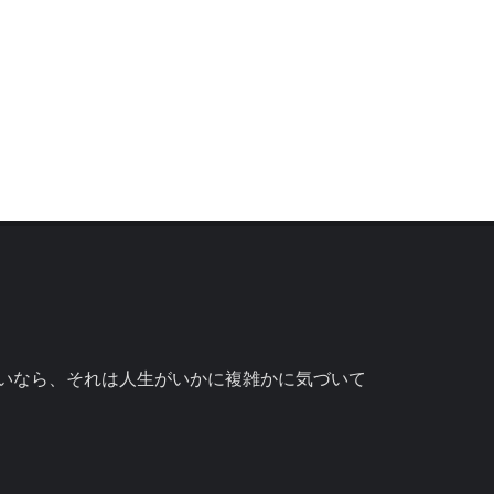
いなら、それは人生がいかに複雑かに気づいて