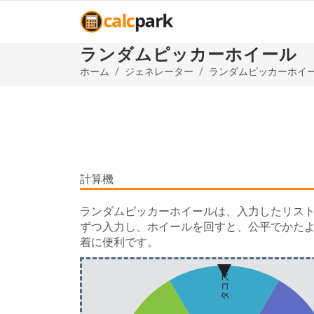
ランダムピッカーホイール
ホーム
ジェネレーター
ランダムピッカーホイ
計算機
ランダムピッカーホイールは、入力したリスト
ずつ入力し、ホイールを回すと、公平でかた
着に便利です。