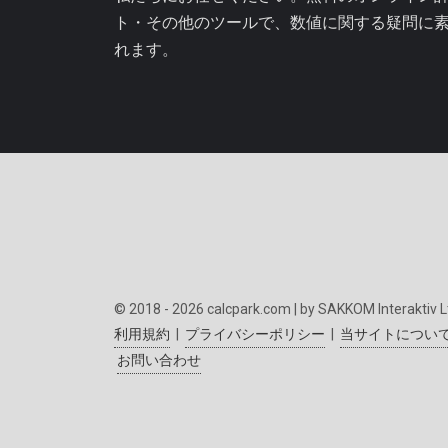
ト・その他のツールで、数値に関する疑問に
れます。
© 2018 - 2026 calcpark.com | by SAKKOM Interaktiv L
利用規約
|
プライバシーポリシー
|
当サイトについ
お問い合わせ