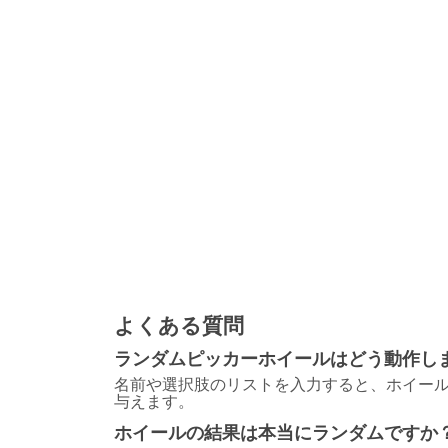
よくある質問
ランダムピッカーホイールはどう動作し
名前や選択肢のリストを入力すると、ホイール
与えます。
ホイールの結果は本当にランダムですか