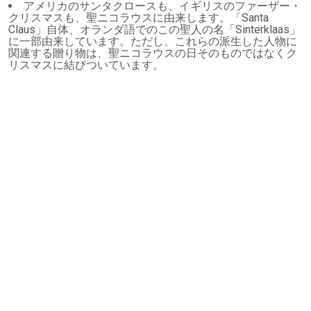
アメリカのサンタクロースも、イギリスのファーザー・
クリスマスも、聖ニコラウスに由来します。「Santa
Claus」自体、オランダ語でのこの聖人の名「Sinterklaas」
に一部由来しています。ただし、これらの派生した人物に
関連する贈り物は、聖ニコラウスの日そのものではなくク
リスマスに結びついています。