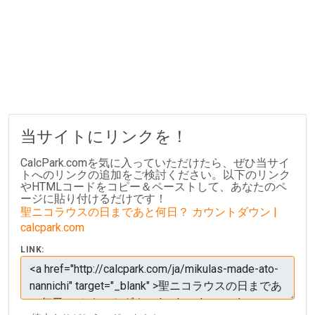
当サイトにリンクを！
CalcPark.comを気に入っていただけたら、ぜひ当サイ
トへのリンクの追加をご検討ください。以下のリンク
やHTMLコードをコピー＆ペーストして、あなたのペ
ージに貼り付けるだけです！
聖ニコラウスの日まであと何日？ カウントダウン |
calcpark.com
LINK: