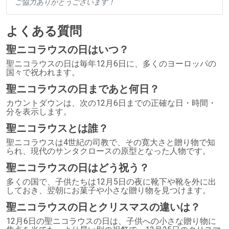
ご協力ありがとうございます！
よくある質問
聖ニコラウスの日はいつ？
聖ニコラウスの日は毎年12月6日に、多くのヨーロッパの
国々で祝われます。
聖ニコラウスの日まであと何日？
カウントダウンは、次の12月6日までの正確な日・時間・
分を表示します。
聖ニコラウスとは誰？
聖ニコラウスは4世紀の司教で、その寛大さと贈り物で知
られ、現代のサンタクロースの原型となった人物です。
聖ニコラウスの日はどう祝う？
多くの国で、子供たちは12月5日の夜に靴下や靴を外に出
しておき、翌朝にお菓子や小さな贈り物を見つけます。
聖ニコラウスの日とクリスマスの違いは？
12月6日の聖ニコラウスの日は、子供への小さな贈り物に