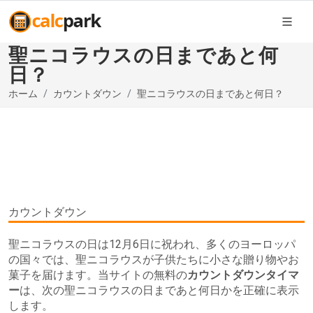
聖ニコラウスの日まであと何
日？
ホーム
カウントダウン
聖ニコラウスの日まであと何日？
カウントダウン
聖ニコラウスの日は12月6日に祝われ、多くのヨーロッパ
の国々では、聖ニコラウスが子供たちに小さな贈り物やお
菓子を届けます。当サイトの無料の
カウントダウンタイマ
ー
は、次の聖ニコラウスの日まであと何日かを正確に表示
します。