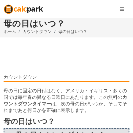
母の日はいつ？
ホーム
カウントダウン
母の日はいつ？
カウントダウン
母の日に固定の日付はなく、アメリカ・イギリス・多くの
国では毎年春の異なる日曜日にあたります。この無料の
カ
ウントダウンタイマー
は、次の母の日がいつか、そしてそ
れまであと何日かを正確に表示します。
母の日はいつ？