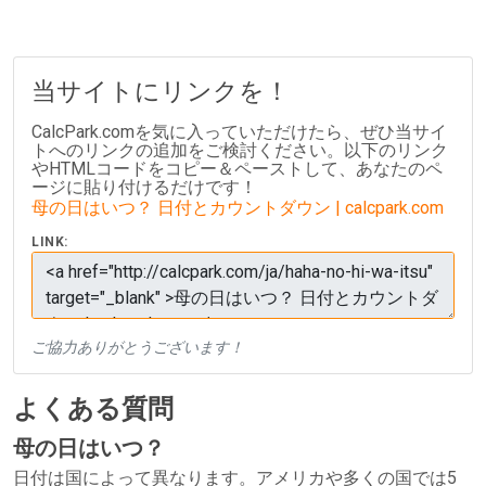
当サイトにリンクを！
CalcPark.comを気に入っていただけたら、ぜひ当サイ
トへのリンクの追加をご検討ください。以下のリンク
やHTMLコードをコピー＆ペーストして、あなたのペ
ージに貼り付けるだけです！
母の日はいつ？ 日付とカウントダウン | calcpark.com
LINK:
ご協力ありがとうございます！
よくある質問
母の日はいつ？
日付は国によって異なります。アメリカや多くの国では5