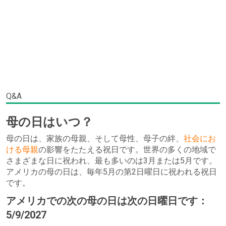
Q&A
母の日はいつ？
母の日は、家族の母親、そして母性、母子の絆、
社会にお
ける母親
の影響をたたえる祝日です。世界の多くの地域で
さまざまな日に祝われ、最も多いのは3月または5月です。
アメリカの母の日は、毎年5月の第2日曜日に祝われる祝日
です。
アメリカでの次の母の日は次の日曜日です：
5/9/2027