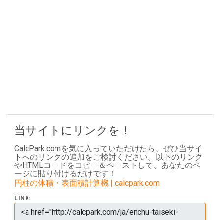
当サイトにリンクを！
CalcPark.comを気に入っていただけたら、ぜひ当サイ
トへのリンクの追加をご検討ください。以下のリンク
やHTMLコードをコピー＆ペーストして、あなたのペ
ージに貼り付けるだけです！
円柱の体積・表面積計算機 | calcpark.com
LINK: