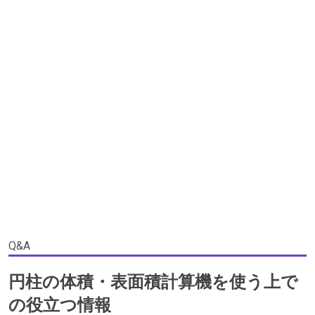
Q&A
円柱の体積・表面積計算機を使う上で
の役立つ情報