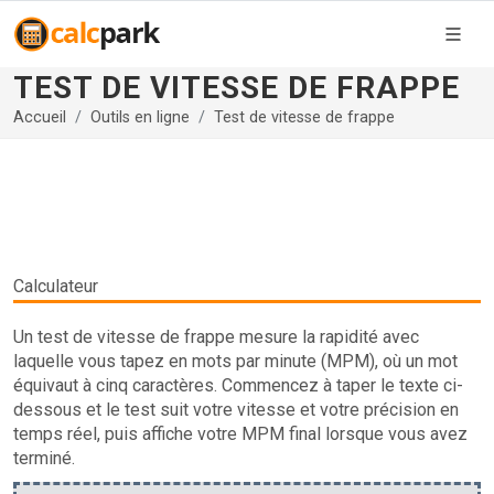
TEST DE VITESSE DE FRAPPE
Accueil
Outils en ligne
Test de vitesse de frappe
Calculateur
Un test de vitesse de frappe mesure la rapidité avec
laquelle vous tapez en mots par minute (MPM), où un mot
équivaut à cinq caractères. Commencez à taper le texte ci-
dessous et le test suit votre vitesse et votre précision en
temps réel, puis affiche votre MPM final lorsque vous avez
terminé.