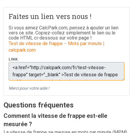
Faites un lien vers nous !
Si vous aimez CalcPark.com, pensez à ajouter un lien
vers ce site. Copiez-collez simplement le lien ou le
code HTML ci-dessous sur votre page !
Test de vitesse de frappe – Mots par minute |
calcpark.com
LINK:
Merci pour votre aide !
Questions fréquentes
Comment la vitesse de frappe est-elle
mesurée ?
La vitesse de frappe se mesure en mots par minute (MPM),