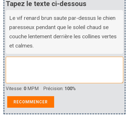
Tapez le texte ci-dessous
Le vif renard brun saute par-dessus le chien
paresseux pendant que le soleil chaud se
couche lentement derrière les collines vertes
et calmes.
Vitesse:
0
MPM Précision:
100
%
RECOMMENCER