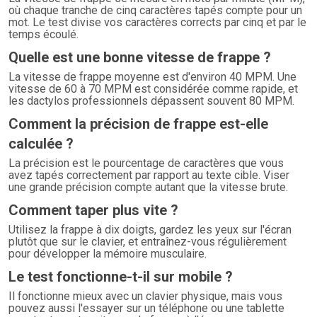
où chaque tranche de cinq caractères tapés compte pour un
mot. Le test divise vos caractères corrects par cinq et par le
temps écoulé.
Quelle est une bonne vitesse de frappe ?
La vitesse de frappe moyenne est d'environ 40 MPM. Une
vitesse de 60 à 70 MPM est considérée comme rapide, et
les dactylos professionnels dépassent souvent 80 MPM.
Comment la précision de frappe est-elle
calculée ?
La précision est le pourcentage de caractères que vous
avez tapés correctement par rapport au texte cible. Viser
une grande précision compte autant que la vitesse brute.
Comment taper plus vite ?
Utilisez la frappe à dix doigts, gardez les yeux sur l'écran
plutôt que sur le clavier, et entraînez-vous régulièrement
pour développer la mémoire musculaire.
Le test fonctionne-t-il sur mobile ?
Il fonctionne mieux avec un clavier physique, mais vous
pouvez aussi l'essayer sur un téléphone ou une tablette