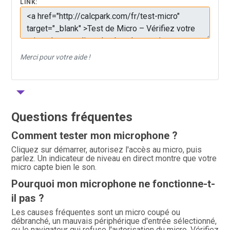
LINK:
Merci pour votre aide !
Questions fréquentes
Comment tester mon microphone ?
Cliquez sur démarrer, autorisez l'accès au micro, puis
parlez. Un indicateur de niveau en direct montre que votre
micro capte bien le son.
Pourquoi mon microphone ne fonctionne-t-
il pas ?
Les causes fréquentes sont un micro coupé ou
débranché, un mauvais périphérique d'entrée sélectionné,
ou le navigateur qui refuse l'autorisation du micro. Vérifiez