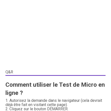
Q&R
Comment utiliser le Test de Micro en
ligne ?
Autorisez la demande dans le navigateur (cela devrait
déjà être fait en visitant cette page).
Cliquez sur le bouton DÉMARRER.