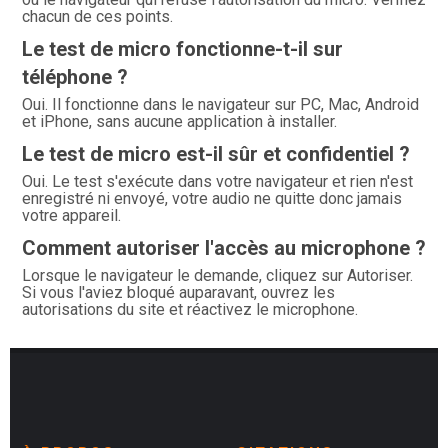
chacun de ces points.
Le test de micro fonctionne-t-il sur
téléphone ?
Oui. Il fonctionne dans le navigateur sur PC, Mac, Android
et iPhone, sans aucune application à installer.
Le test de micro est-il sûr et confidentiel ?
Oui. Le test s'exécute dans votre navigateur et rien n'est
enregistré ni envoyé, votre audio ne quitte donc jamais
votre appareil.
Comment autoriser l'accès au microphone ?
Lorsque le navigateur le demande, cliquez sur Autoriser.
Si vous l'aviez bloqué auparavant, ouvrez les
autorisations du site et réactivez le microphone.