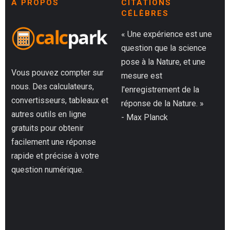
À PROPOS
CITATIONS
CÉLÈBRES
« Une expérience est une
question que la science
pose à la Nature, et une
Vous pouvez compter sur
mesure est
nous. Des calculateurs,
l'enregistrement de la
convertisseurs, tableaux et
réponse de la Nature. »
autres outils en ligne
- Max Planck
gratuits pour obtenir
facilement une réponse
rapide et précise à votre
question numérique.