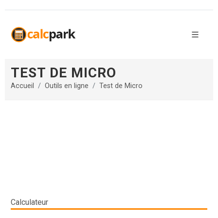
TEST DE MICRO
Accueil
Outils en ligne
Test de Micro
Calculateur