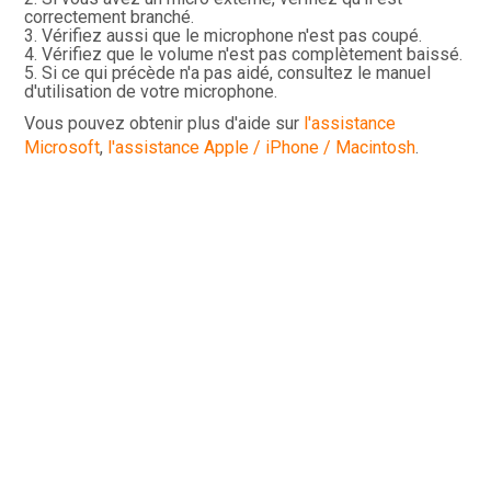
correctement branché.
Vérifiez aussi que le microphone n'est pas coupé.
Vérifiez que le volume n'est pas complètement baissé.
Si ce qui précède n'a pas aidé, consultez le manuel
d'utilisation de votre microphone.
Vous pouvez obtenir plus d'aide sur
l'assistance
Microsoft
,
l'assistance Apple / iPhone / Macintosh
.