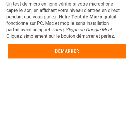
Un test de micro en ligne vérifie si votre microphone
capte le son, en affichant votre niveau d'entrée en direct
pendant que vous parlez. Notre
Test de Micro
gratuit
fonctionne sur PC, Mac et mobile sans installation —
parfait avant un appel
Zoom, Skype ou Google Meet
.
Cliquez simplement sur le bouton démarrer et parlez.
DÉMARRER