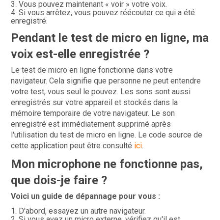
Vous pouvez maintenant « voir » votre voix.
Si vous arrêtez, vous pouvez réécouter ce qui a été
enregistré.
Pendant le test de micro en ligne, ma
voix est-elle enregistrée ?
Le test de micro en ligne fonctionne dans votre
navigateur. Cela signifie que personne ne peut entendre
votre test, vous seul le pouvez. Les sons sont aussi
enregistrés sur votre appareil et stockés dans la
mémoire temporaire de votre navigateur. Le son
enregistré est immédiatement supprimé après
l'utilisation du test de micro en ligne. Le code source de
cette application peut être consulté
ici
.
Mon microphone ne fonctionne pas,
que dois-je faire ?
Voici un guide de dépannage pour vous :
D'abord, essayez un autre navigateur.
Si vous avez un micro externe, vérifiez qu'il est