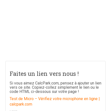
Faites un lien vers nous !
Si vous aimez CalcPark.com, pensez à ajouter un lien
vers ce site. Copiez-collez simplement le lien ou le
code HTML ci-dessous sur votre page !
Test de Micro – Vérifiez votre microphone en ligne |
calcpark.com