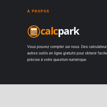
À PROPOS
Vous pouvez compter sur nous. Des calculateurs
autres outils en ligne gratuits pour obtenir fac
précise à votre question numérique.