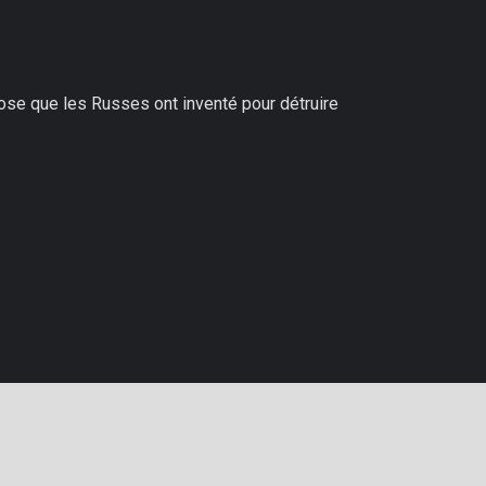
hose que les Russes ont inventé pour détruire