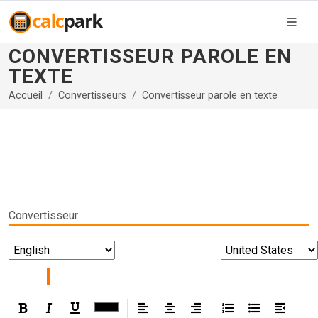
CONVERTISSEUR PAROLE EN
TEXTE
Accueil
Convertisseurs
Convertisseur parole en texte
Convertisseur