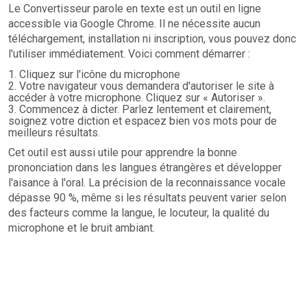
Le Convertisseur parole en texte est un outil en ligne
accessible via Google Chrome. Il ne nécessite aucun
téléchargement, installation ni inscription, vous pouvez donc
l'utiliser immédiatement. Voici comment démarrer :
Cliquez sur l'icône du microphone
Votre navigateur vous demandera d'autoriser le site à
accéder à votre microphone. Cliquez sur « Autoriser ».
Commencez à dicter. Parlez lentement et clairement,
soignez votre diction et espacez bien vos mots pour de
meilleurs résultats.
Cet outil est aussi utile pour apprendre la bonne
prononciation dans les langues étrangères et développer
l'aisance à l'oral. La précision de la reconnaissance vocale
dépasse 90 %, même si les résultats peuvent varier selon
des facteurs comme la langue, le locuteur, la qualité du
microphone et le bruit ambiant.