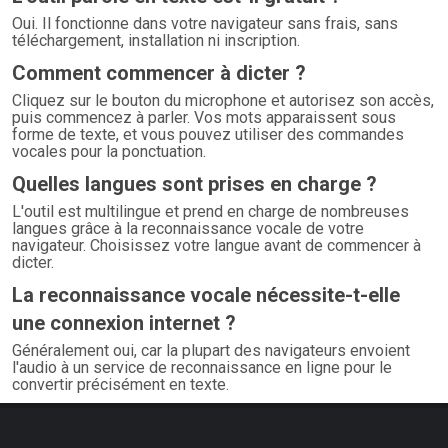
Oui. Il fonctionne dans votre navigateur sans frais, sans
téléchargement, installation ni inscription.
Comment commencer à dicter ?
Cliquez sur le bouton du microphone et autorisez son accès,
puis commencez à parler. Vos mots apparaissent sous
forme de texte, et vous pouvez utiliser des commandes
vocales pour la ponctuation.
Quelles langues sont prises en charge ?
L'outil est multilingue et prend en charge de nombreuses
langues grâce à la reconnaissance vocale de votre
navigateur. Choisissez votre langue avant de commencer à
dicter.
La reconnaissance vocale nécessite-t-elle
une connexion internet ?
Généralement oui, car la plupart des navigateurs envoient
l'audio à un service de reconnaissance en ligne pour le
convertir précisément en texte.