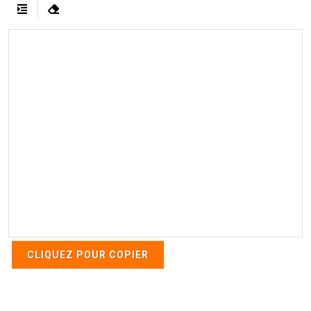
CLIQUEZ POUR COPIER