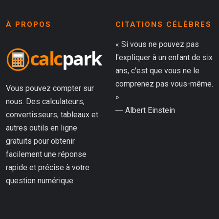
À PROPOS
CITATIONS CÉLÈBRES
« Si vous ne pouvez pas
l'expliquer à un enfant de six
ans, c'est que vous ne le
comprenez pas vous-même.
Vous pouvez compter sur
»
nous. Des calculateurs,
― Albert Einstein
convertisseurs, tableaux et
autres outils en ligne
gratuits pour obtenir
facilement une réponse
rapide et précise à votre
question numérique.