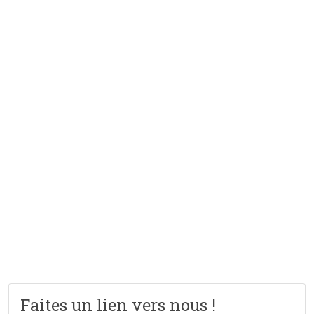
Faites un lien vers nous !