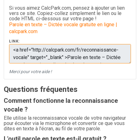
Si vous aimez CalcPark.com, pensez à ajouter un lien
vers ce site. Copiez-collez simplement le lien ou le
code HTML ci-dessous sur votre page !
Parole en texte – Dictée vocale gratuite en ligne |
calcpark.com
LINK:
Merci pour votre aide !
Questions fréquentes
Comment fonctionne la reconnaissance
vocale ?
Elle utilise la reconnaissance vocale de votre navigateur
pour écouter via le microphone et convertir ce que vous
dites en texte à l'écran, au fil de votre parole.
L'outil parole en texte est-il gratuit ?