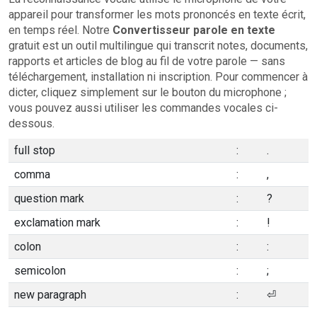
appareil pour transformer les mots prononcés en texte écrit,
en temps réel. Notre
Convertisseur parole en texte
gratuit est un outil multilingue qui transcrit notes, documents,
rapports et articles de blog au fil de votre parole — sans
téléchargement, installation ni inscription. Pour commencer à
dicter, cliquez simplement sur le bouton du microphone ;
vous pouvez aussi utiliser les commandes vocales ci-
dessous.
full stop
:
.
comma
:
,
question mark
:
?
exclamation mark
:
!
colon
:
:
semicolon
:
;
new paragraph
:
⏎