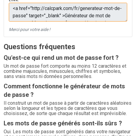
LINK:
Merci pour votre aide !
Questions fréquentes
Qu'est-ce qui rend un mot de passe fort ?
Un mot de passe fort comporte au moins 12 caractères et
combine majuscules, minuscules, chiffres et symboles,
sans vrais mots ni données personnelles.
Comment fonctionne le générateur de mots
de passe ?
Il construit un mot de passe à partir de caractères aléatoires
selon la longueur et les types de caractères que vous
choisissez, de sorte que chaque résultat est imprévisible.
Les mots de passe générés sont-ils sûrs ?
Oui. Les mots de passe sont générés dans votre navigateur