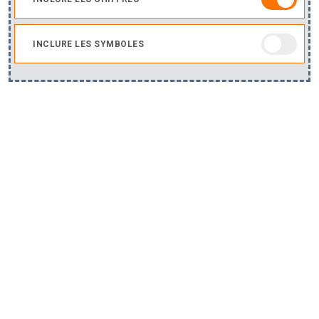
INCLURE LES SYMBOLES