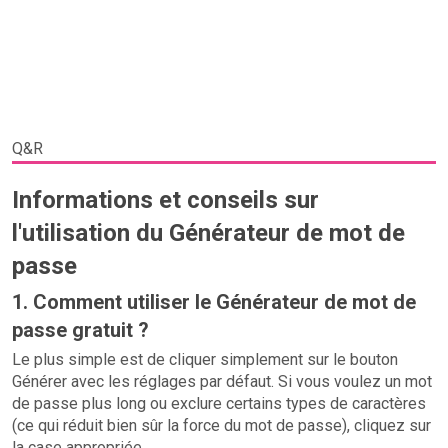
Q&R
Informations et conseils sur
l'utilisation du Générateur de mot de
passe
1. Comment utiliser le Générateur de mot de
passe gratuit ?
Le plus simple est de cliquer simplement sur le bouton
Générer avec les réglages par défaut. Si vous voulez un mot
de passe plus long ou exclure certains types de caractères
(ce qui réduit bien sûr la force du mot de passe), cliquez sur
la case appropriée.