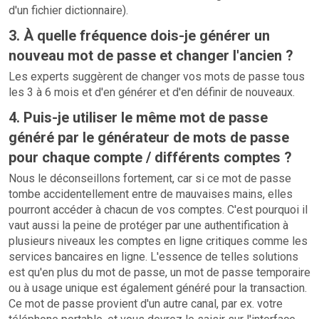
d'un fichier dictionnaire).
3. À quelle fréquence dois-je générer un
nouveau mot de passe et changer l'ancien ?
Les experts suggèrent de changer vos mots de passe tous
les 3 à 6 mois et d'en générer et d'en définir de nouveaux.
4. Puis-je utiliser le même mot de passe
généré par le générateur de mots de passe
pour chaque compte / différents comptes ?
Nous le déconseillons fortement, car si ce mot de passe
tombe accidentellement entre de mauvaises mains, elles
pourront accéder à chacun de vos comptes. C'est pourquoi il
vaut aussi la peine de protéger par une authentification à
plusieurs niveaux les comptes en ligne critiques comme les
services bancaires en ligne. L'essence de telles solutions
est qu'en plus du mot de passe, un mot de passe temporaire
ou à usage unique est également généré pour la transaction.
Ce mot de passe provient d'un autre canal, par ex. votre