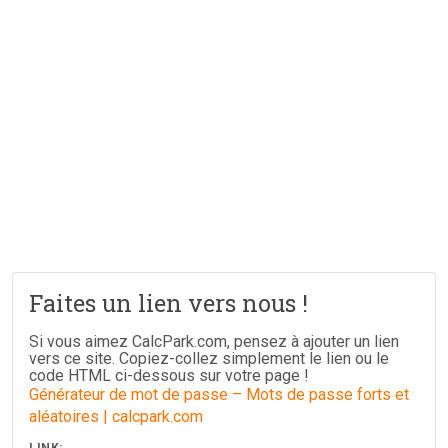
Faites un lien vers nous !
Si vous aimez CalcPark.com, pensez à ajouter un lien
vers ce site. Copiez-collez simplement le lien ou le
code HTML ci-dessous sur votre page !
Générateur de mot de passe – Mots de passe forts et
aléatoires | calcpark.com