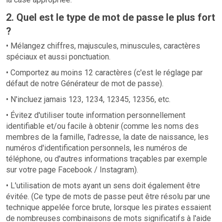
2. Quel est le type de mot de passe le plus fort
?
• Mélangez chiffres, majuscules, minuscules, caractères
spéciaux et aussi ponctuation.
• Comportez au moins 12 caractères (c'est le réglage par
défaut de notre Générateur de mot de passe).
• N'incluez jamais 123, 1234, 12345, 12356, etc.
• Évitez d'utiliser toute information personnellement
identifiable et/ou facile à obtenir (comme les noms des
membres de la famille, l'adresse, la date de naissance, les
numéros d'identification personnels, les numéros de
téléphone, ou d'autres informations traçables par exemple
sur votre page Facebook / Instagram).
• L'utilisation de mots ayant un sens doit également être
évitée. (Ce type de mots de passe peut être résolu par une
technique appelée force brute, lorsque les pirates essaient
de nombreuses combinaisons de mots significatifs à l'aide