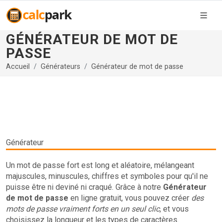
GÉNÉRATEUR DE MOT DE
PASSE
Accueil
Générateurs
Générateur de mot de passe
Générateur
Un mot de passe fort est long et aléatoire, mélangeant
majuscules, minuscules, chiffres et symboles pour qu'il ne
puisse être ni deviné ni craqué. Grâce à notre
Générateur
de mot de passe
en ligne gratuit, vous pouvez créer
des
mots de passe vraiment forts en un seul clic
, et vous
choisissez la longueur et les types de caractères.