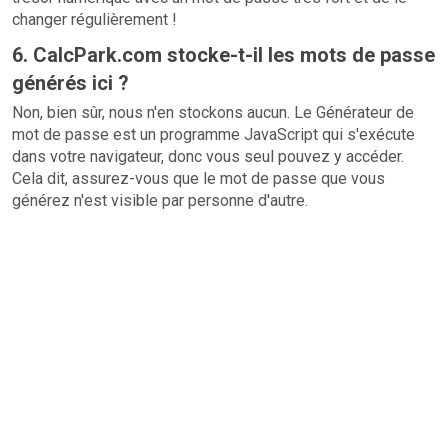
changer régulièrement !
6. CalcPark.com stocke-t-il les mots de passe
générés ici ?
Non, bien sûr, nous n'en stockons aucun. Le Générateur de
mot de passe est un programme JavaScript qui s'exécute
dans votre navigateur, donc vous seul pouvez y accéder.
Cela dit, assurez-vous que le mot de passe que vous
générez n'est visible par personne d'autre.