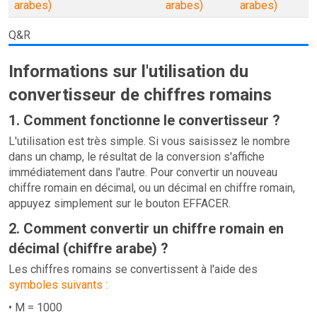
arabes)
arabes)
arabes)
Q&R
Informations sur l'utilisation du
convertisseur de chiffres romains
1. Comment fonctionne le convertisseur ?
L'utilisation est très simple. Si vous saisissez le nombre
dans un champ, le résultat de la conversion s'affiche
immédiatement dans l'autre. Pour convertir un nouveau
chiffre romain en décimal, ou un décimal en chiffre romain,
appuyez simplement sur le bouton EFFACER.
2. Comment convertir un chiffre romain en
décimal (chiffre arabe) ?
Les chiffres romains se convertissent à l'aide des
symboles suivants :
• M = 1000