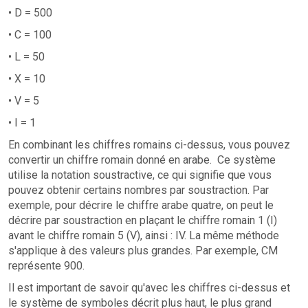
• D = 500
• C = 100
• L = 50
• X = 10
• V = 5
• I = 1
En combinant les chiffres romains ci-dessus, vous pouvez
convertir un chiffre romain donné en arabe. Ce système
utilise la notation soustractive, ce qui signifie que vous
pouvez obtenir certains nombres par soustraction. Par
exemple, pour décrire le chiffre arabe quatre, on peut le
décrire par soustraction en plaçant le chiffre romain 1 (I)
avant le chiffre romain 5 (V), ainsi : IV. La même méthode
s'applique à des valeurs plus grandes. Par exemple, CM
représente 900.
Il est important de savoir qu'avec les chiffres ci-dessus et
le système de symboles décrit plus haut, le plus grand