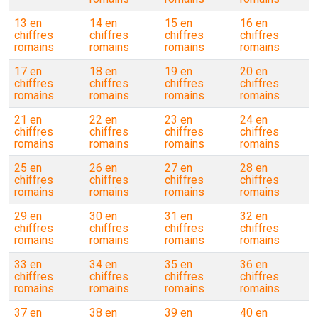
13 en
14 en
15 en
16 en
chiffres
chiffres
chiffres
chiffres
romains
romains
romains
romains
17 en
18 en
19 en
20 en
chiffres
chiffres
chiffres
chiffres
romains
romains
romains
romains
21 en
22 en
23 en
24 en
chiffres
chiffres
chiffres
chiffres
romains
romains
romains
romains
25 en
26 en
27 en
28 en
chiffres
chiffres
chiffres
chiffres
romains
romains
romains
romains
29 en
30 en
31 en
32 en
chiffres
chiffres
chiffres
chiffres
romains
romains
romains
romains
33 en
34 en
35 en
36 en
chiffres
chiffres
chiffres
chiffres
romains
romains
romains
romains
37 en
38 en
39 en
40 en