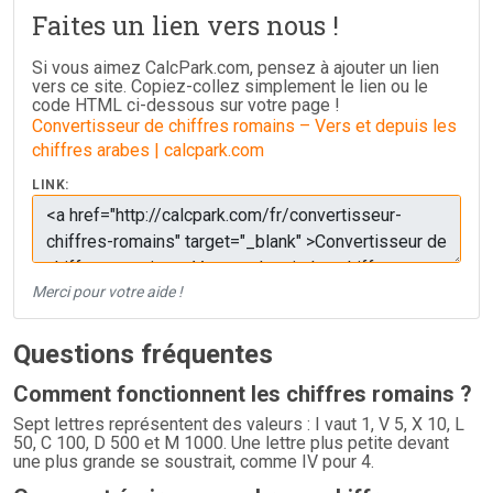
Faites un lien vers nous !
Si vous aimez CalcPark.com, pensez à ajouter un lien
vers ce site. Copiez-collez simplement le lien ou le
code HTML ci-dessous sur votre page !
Convertisseur de chiffres romains – Vers et depuis les
chiffres arabes | calcpark.com
LINK:
Merci pour votre aide !
Questions fréquentes
Comment fonctionnent les chiffres romains ?
Sept lettres représentent des valeurs : I vaut 1, V 5, X 10, L
50, C 100, D 500 et M 1000. Une lettre plus petite devant
une plus grande se soustrait, comme IV pour 4.