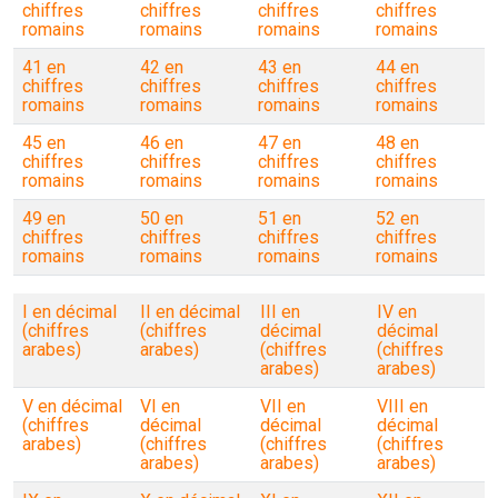
chiffres
chiffres
chiffres
chiffres
romains
romains
romains
romains
41 en
42 en
43 en
44 en
chiffres
chiffres
chiffres
chiffres
romains
romains
romains
romains
45 en
46 en
47 en
48 en
chiffres
chiffres
chiffres
chiffres
romains
romains
romains
romains
49 en
50 en
51 en
52 en
chiffres
chiffres
chiffres
chiffres
romains
romains
romains
romains
I en décimal
II en décimal
III en
IV en
(chiffres
(chiffres
décimal
décimal
arabes)
arabes)
(chiffres
(chiffres
arabes)
arabes)
V en décimal
VI en
VII en
VIII en
(chiffres
décimal
décimal
décimal
arabes)
(chiffres
(chiffres
(chiffres
arabes)
arabes)
arabes)