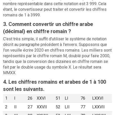
nombre représentable dans cette notation est 3 999. Cela
étant, le convertisseur peut traiter et convertir les chiffres
romains de 1 à 3999.
3. Comment convertir un chiffre arabe
(décimal) en chiffre romain ?
C'est très simple, il suffit d'utiliser le système de notation
décrit au paragraphe précédent à l'envers. Supposons que
l'on veuille écrire 2020 en chiffres romains. Les milliers sont
représentés par le chiffre romain M, doublé pour faire 2000,
tandis que la conversion des dizaines en chiffre romain se
fait par le double usage du symbole X. Le résultat sera
MMXX.
4. Les chiffres romains et arabes de 1 à 100
sont les suivants.
1
I
26
XXVI
51
LI
76
LXXVI
2
II
27
XXVII
52
LII
77
LXXVII