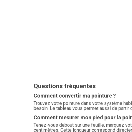
Questions fréquentes
Comment convertir ma pointure ?
Trouvez votre pointure dans votre système habi
besoin. Le tableau vous permet aussi de partir 
Comment mesurer mon pied pour la poin
Tenez-vous debout sur une feuille, marquez votre
centimètres. Cette longueur correspond direct