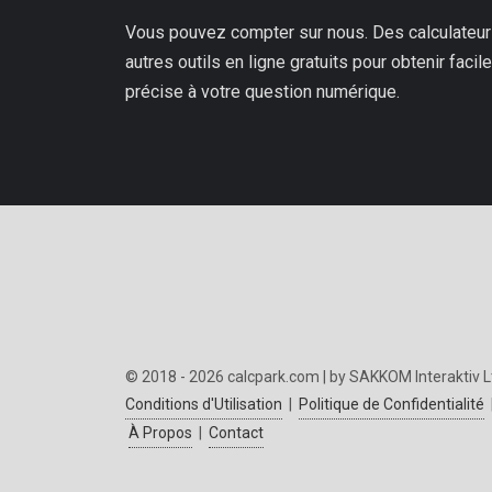
Vous pouvez compter sur nous. Des calculateurs
autres outils en ligne gratuits pour obtenir fac
précise à votre question numérique.
© 2018 - 2026 calcpark.com | by SAKKOM Interaktiv L
Conditions d'Utilisation
|
Politique de Confidentialité
À Propos
|
Contact