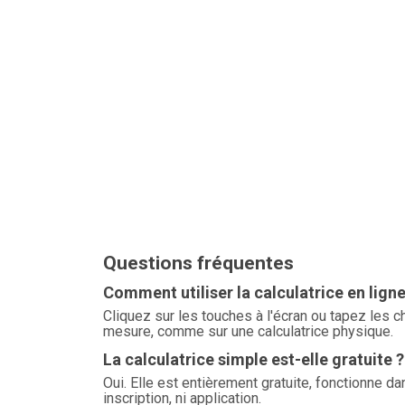
Questions fréquentes
Comment utiliser la calculatrice en ligne
Cliquez sur les touches à l'écran ou tapez les chi
mesure, comme sur une calculatrice physique.
La calculatrice simple est-elle gratuite ?
Oui. Elle est entièrement gratuite, fonctionne d
inscription, ni application.