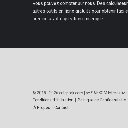
Vous pouvez compter sur nous. Des calculateurs
autres outils en ligne gratuits pour obtenir fac
précise à votre question numérique.
© 2018 - 2026 calcpark.com | by SAKKOM Interaktiv L
Conditions d'Utilisation
|
Politique de Confidentialité
À Propos
|
Contact