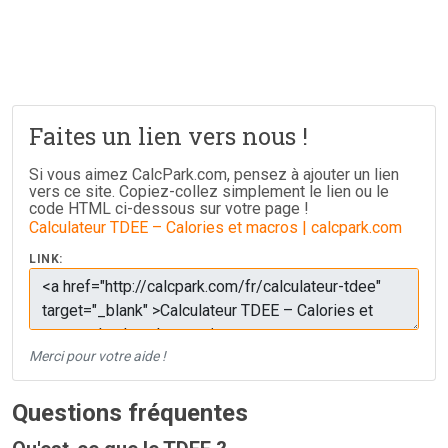
Faites un lien vers nous !
Si vous aimez CalcPark.com, pensez à ajouter un lien
vers ce site. Copiez-collez simplement le lien ou le
code HTML ci-dessous sur votre page !
Calculateur TDEE – Calories et macros | calcpark.com
LINK:
Merci pour votre aide !
Questions fréquentes