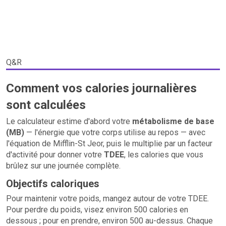
Q&R
Comment vos calories journalières
sont calculées
Le calculateur estime d'abord votre
métabolisme de base
(MB)
— l'énergie que votre corps utilise au repos — avec
l'équation de Mifflin-St Jeor, puis le multiplie par un facteur
d'activité pour donner votre
TDEE
, les calories que vous
brûlez sur une journée complète.
Objectifs caloriques
Pour maintenir votre poids, mangez autour de votre TDEE.
Pour perdre du poids, visez environ 500 calories en
dessous ; pour en prendre, environ 500 au-dessus. Chaque