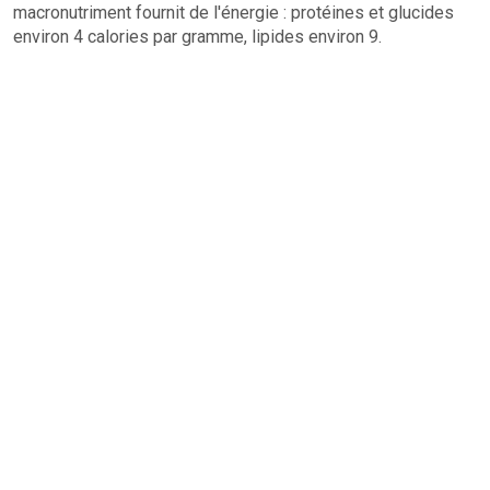
macronutriment fournit de l'énergie : protéines et glucides
environ 4 calories par gramme, lipides environ 9.