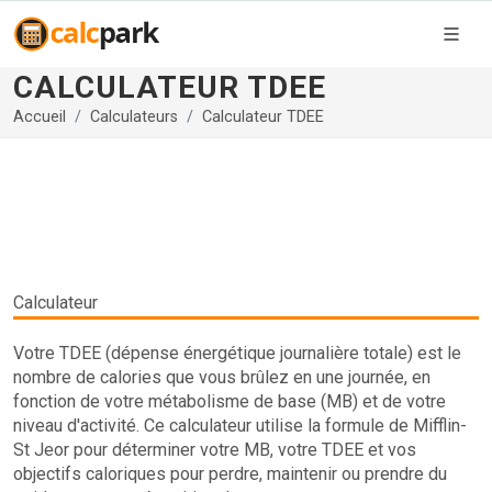
CALCULATEUR TDEE
Accueil
Calculateurs
Calculateur TDEE
Calculateur
Votre TDEE (dépense énergétique journalière totale) est le
nombre de calories que vous brûlez en une journée, en
fonction de votre métabolisme de base (MB) et de votre
niveau d'activité. Ce calculateur utilise la formule de Mifflin-
St Jeor pour déterminer votre MB, votre TDEE et vos
objectifs caloriques pour perdre, maintenir ou prendre du