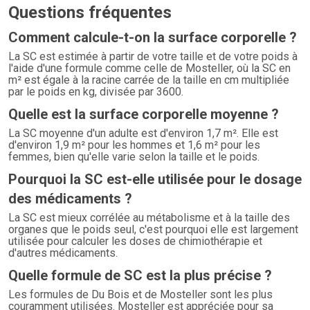
Questions fréquentes
Comment calcule-t-on la surface corporelle ?
La SC est estimée à partir de votre taille et de votre poids à
l'aide d'une formule comme celle de Mosteller, où la SC en
m² est égale à la racine carrée de la taille en cm multipliée
par le poids en kg, divisée par 3600.
Quelle est la surface corporelle moyenne ?
La SC moyenne d'un adulte est d'environ 1,7 m². Elle est
d'environ 1,9 m² pour les hommes et 1,6 m² pour les
femmes, bien qu'elle varie selon la taille et le poids.
Pourquoi la SC est-elle utilisée pour le dosage
des médicaments ?
La SC est mieux corrélée au métabolisme et à la taille des
organes que le poids seul, c'est pourquoi elle est largement
utilisée pour calculer les doses de chimiothérapie et
d'autres médicaments.
Quelle formule de SC est la plus précise ?
Les formules de Du Bois et de Mosteller sont les plus
couramment utilisées. Mosteller est appréciée pour sa