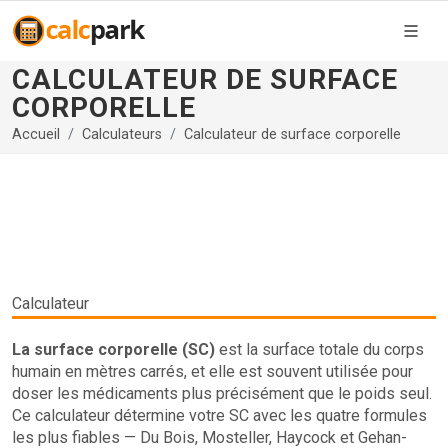
CALCULATEUR DE SURFACE
CORPORELLE
Accueil
Calculateurs
Calculateur de surface corporelle
Calculateur
La surface corporelle (SC)
est la surface totale du corps
humain en mètres carrés, et elle est souvent utilisée pour
doser les médicaments plus précisément que le poids seul.
Ce calculateur détermine votre SC avec les quatre formules
les plus fiables — Du Bois, Mosteller, Haycock et Gehan-