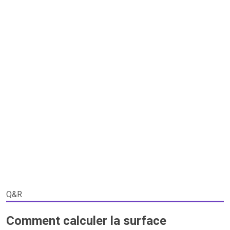
Q&R
Comment calculer la surface