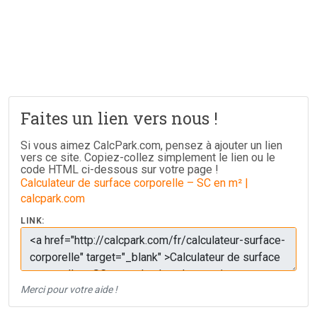
Faites un lien vers nous !
Si vous aimez CalcPark.com, pensez à ajouter un lien
vers ce site. Copiez-collez simplement le lien ou le
code HTML ci-dessous sur votre page !
Calculateur de surface corporelle – SC en m² |
calcpark.com
LINK:
Merci pour votre aide !