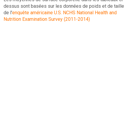
dessus sont basées sur les données de poids et de taille
de l'
enquête américaine U.S. NCHS National Health and
Nutrition Examination Survey (2011-2014)