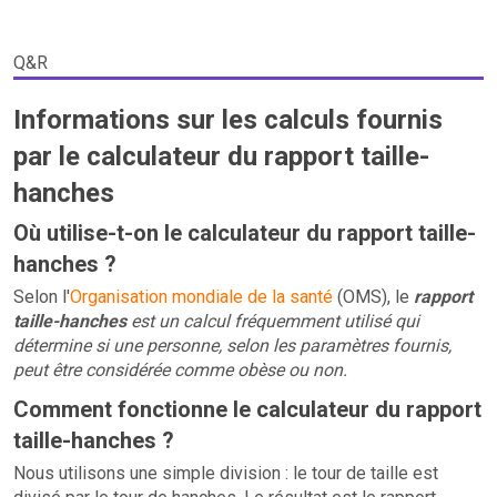
Q&R
Informations sur les calculs fournis
par le calculateur du rapport taille-
hanches
Où utilise-t-on le calculateur du rapport taille-
hanches ?
Selon l'
Organisation mondiale de la santé
(OMS), le
rapport
taille-hanches
est un calcul fréquemment utilisé qui
détermine si une personne, selon les paramètres fournis,
peut être considérée comme obèse ou non.
Comment fonctionne le calculateur du rapport
taille-hanches ?
Nous utilisons une simple division : le tour de taille est