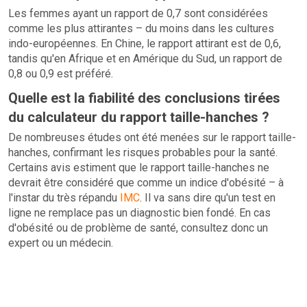
Les femmes ayant un rapport de 0,7 sont considérées
comme les plus attirantes – du moins dans les cultures
indo-européennes. En Chine, le rapport attirant est de 0,6,
tandis qu'en Afrique et en Amérique du Sud, un rapport de
0,8 ou 0,9 est préféré.
Quelle est la fiabilité des conclusions tirées
du calculateur du rapport taille-hanches ?
De nombreuses études ont été menées sur le rapport taille-
hanches, confirmant les risques probables pour la santé.
Certains avis estiment que le rapport taille-hanches ne
devrait être considéré que comme un indice d'obésité – à
l'instar du très répandu
IMC
. Il va sans dire qu'un test en
ligne ne remplace pas un diagnostic bien fondé. En cas
d'obésité ou de problème de santé, consultez donc un
expert ou un médecin.