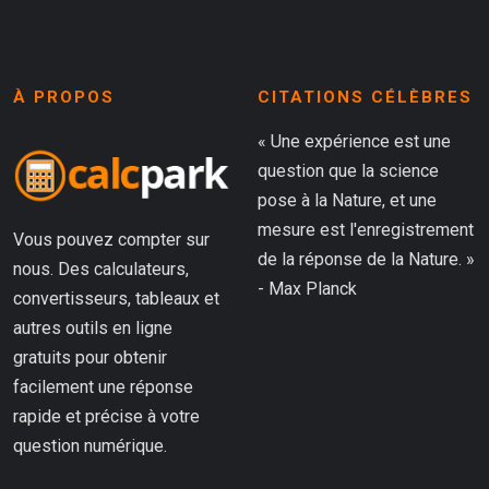
À PROPOS
CITATIONS CÉLÈBRES
« Une expérience est une
question que la science
pose à la Nature, et une
mesure est l'enregistrement
Vous pouvez compter sur
de la réponse de la Nature. »
nous. Des calculateurs,
- Max Planck
convertisseurs, tableaux et
autres outils en ligne
gratuits pour obtenir
facilement une réponse
rapide et précise à votre
question numérique.