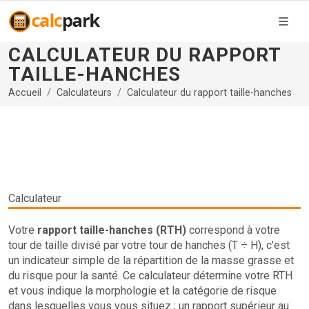
CALCULATEUR DU RAPPORT
TAILLE-HANCHES
Accueil
Calculateurs
Calculateur du rapport taille-hanches
Calculateur
Votre
rapport taille-hanches (RTH)
correspond à votre
tour de taille divisé par votre tour de hanches (T ÷ H), c'est
un indicateur simple de la répartition de la masse grasse et
du risque pour la santé. Ce calculateur détermine votre RTH
et vous indique la morphologie et la catégorie de risque
dans lesquelles vous vous situez ; un rapport supérieur au