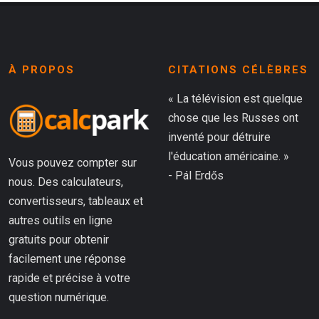
À PROPOS
CITATIONS CÉLÈBRES
« La télévision est quelque
chose que les Russes ont
inventé pour détruire
l'éducation américaine. »
Vous pouvez compter sur
- Pál Erdős
nous. Des calculateurs,
convertisseurs, tableaux et
autres outils en ligne
gratuits pour obtenir
facilement une réponse
rapide et précise à votre
question numérique.