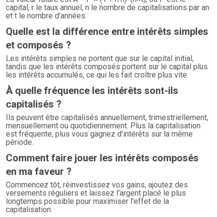
capital, r le taux annuel, n le nombre de capitalisations par an
et t le nombre d'années.
Quelle est la différence entre intérêts simples
et composés ?
Les intérêts simples ne portent que sur le capital initial,
tandis que les intérêts composés portent sur le capital plus
les intérêts accumulés, ce qui les fait croître plus vite.
À quelle fréquence les intérêts sont-ils
capitalisés ?
Ils peuvent être capitalisés annuellement, trimestriellement,
mensuellement ou quotidiennement. Plus la capitalisation
est fréquente, plus vous gagnez d'intérêts sur la même
période.
Comment faire jouer les intérêts composés
en ma faveur ?
Commencez tôt, réinvestissez vos gains, ajoutez des
versements réguliers et laissez l'argent placé le plus
longtemps possible pour maximiser l'effet de la
capitalisation.