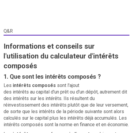
Q&R
Informations et conseils sur
l'utilisation du calculateur d'intérêts
composés
1. Que sont les intérêts composés ?
Les
intérêts composés
sont l'ajout
des intérêts au capital d'un prêt ou d'un dépôt, autrement dit
des intérêts sur les intérêts. Ils résultent du
réinvestissement des intérêts plutôt que de leur versement,
de sorte que les intérêts de la période suivante sont alors
calculés sur le capital plus les intérêts déjà accumulés. Les
intérêts composés sont la norme en finance et en économie.