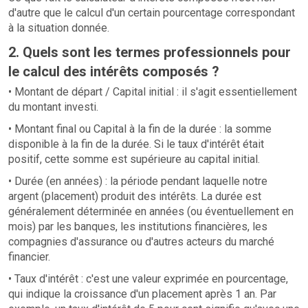
d'autre que le calcul d'un certain pourcentage correspondant
à la situation donnée.
2. Quels sont les termes professionnels pour
le calcul des intérêts composés ?
• Montant de départ / Capital initial : il s'agit essentiellement
du montant investi.
• Montant final ou Capital à la fin de la durée : la somme
disponible à la fin de la durée. Si le taux d'intérêt était
positif, cette somme est supérieure au capital initial.
• Durée (en années) : la période pendant laquelle notre
argent (placement) produit des intérêts. La durée est
généralement déterminée en années (ou éventuellement en
mois) par les banques, les institutions financières, les
compagnies d'assurance ou d'autres acteurs du marché
financier.
• Taux d'intérêt : c'est une valeur exprimée en pourcentage,
qui indique la croissance d'un placement après 1 an. Par