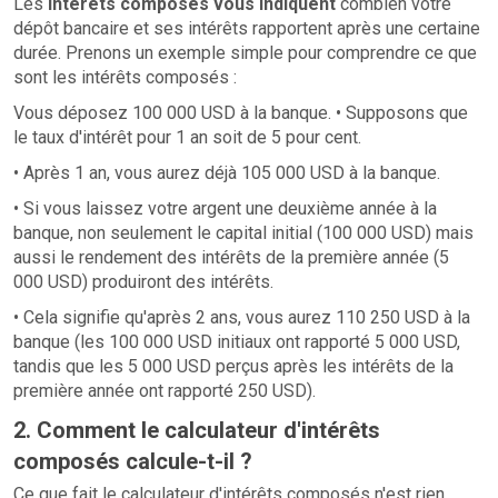
Les
intérêts composés vous indiquent
combien votre
dépôt bancaire et ses intérêts rapportent après une certaine
durée. Prenons un exemple simple pour comprendre ce que
sont les intérêts composés :
Vous déposez 100 000 USD à la banque. • Supposons que
le taux d'intérêt pour 1 an soit de 5 pour cent.
• Après 1 an, vous aurez déjà 105 000 USD à la banque.
• Si vous laissez votre argent une deuxième année à la
banque, non seulement le capital initial (100 000 USD) mais
aussi le rendement des intérêts de la première année (5
000 USD) produiront des intérêts.
• Cela signifie qu'après 2 ans, vous aurez 110 250 USD à la
banque (les 100 000 USD initiaux ont rapporté 5 000 USD,
tandis que les 5 000 USD perçus après les intérêts de la
première année ont rapporté 250 USD).
2. Comment le calculateur d'intérêts
composés calcule-t-il ?
Ce que fait le calculateur d'intérêts composés n'est rien