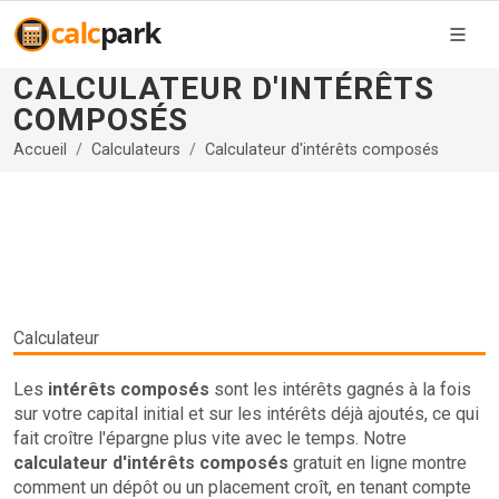
CALCULATEUR D'INTÉRÊTS
COMPOSÉS
Accueil
Calculateurs
Calculateur d'intérêts composés
Calculateur
Les
intérêts composés
sont les intérêts gagnés à la fois
sur votre capital initial et sur les intérêts déjà ajoutés, ce qui
fait croître l'épargne plus vite avec le temps. Notre
calculateur d'intérêts composés
gratuit en ligne montre
comment un dépôt ou un placement croît, en tenant compte