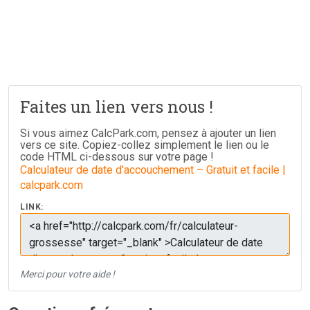
Faites un lien vers nous !
Si vous aimez CalcPark.com, pensez à ajouter un lien
vers ce site. Copiez-collez simplement le lien ou le
code HTML ci-dessous sur votre page !
Calculateur de date d'accouchement – Gratuit et facile |
calcpark.com
LINK:
Merci pour votre aide !