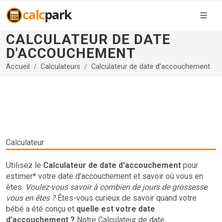
CALCULATEUR DE DATE
D'ACCOUCHEMENT
Accueil
Calculateurs
Calculateur de date d'accouchement
Calculateur
Utilisez le
Calculateur de date d'accouchement
pour
estimer* votre date d'accouchement et savoir où vous en
êtes.
Voulez-vous savoir à combien de jours de grossesse
vous en êtes ?
Êtes-vous curieux de savoir quand votre
bébé a été conçu et
quelle est votre date
d'accouchement ?
Notre Calculateur de date