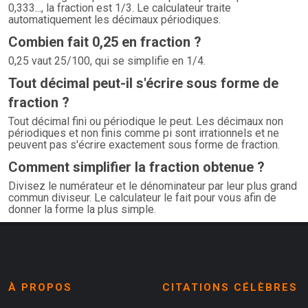
0,333..., la fraction est 1/3. Le calculateur traite
automatiquement les décimaux périodiques.
Combien fait 0,25 en fraction ?
0,25 vaut 25/100, qui se simplifie en 1/4.
Tout décimal peut-il s'écrire sous forme de
fraction ?
Tout décimal fini ou périodique le peut. Les décimaux non
périodiques et non finis comme pi sont irrationnels et ne
peuvent pas s'écrire exactement sous forme de fraction.
Comment simplifier la fraction obtenue ?
Divisez le numérateur et le dénominateur par leur plus grand
commun diviseur. Le calculateur le fait pour vous afin de
donner la forme la plus simple.
À PROPOS
CITATIONS CÉLÈBRES