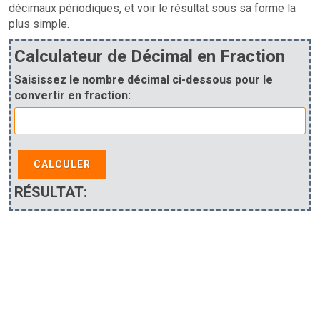
décimaux périodiques, et voir le résultat sous sa forme la
plus simple.
Calculateur de Décimal en Fraction
Saisissez le nombre décimal ci-dessous pour le
convertir en fraction:
CALCULER
RÉSULTAT: