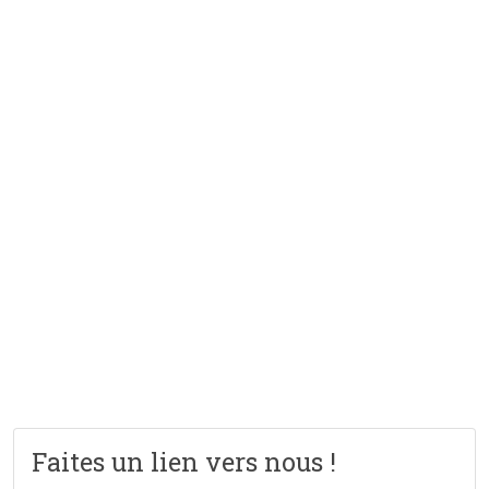
Faites un lien vers nous !