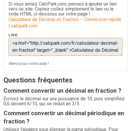
Si vous aimez CalcPark.com, pensez à ajouter un lien
vers ce site. Copiez-collez simplement le lien ou le
code HTML ci-dessous sur votre page !
Calculateur de Décimal en Fraction – Conversion rapide
| calcpark.com
LINK:
Merci pour votre aide !
Questions fréquentes
Comment convertir un décimal en fraction ?
Écrivez le décimal sur une puissance de 10, puis simplifiez.
0,6 devient 6/10, qui se réduit en 3/5.
Comment convertir un décimal périodique en
fraction ?
Utilisez l'algèbre pour éliminer la partie périodique. Pour