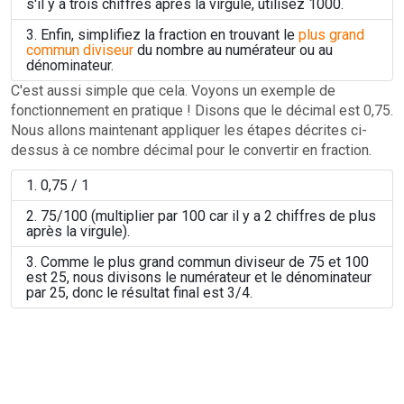
s'il y a trois chiffres après la virgule, utilisez 1000.
Enfin, simplifiez la fraction en trouvant le
plus grand
commun diviseur
du nombre au numérateur ou au
dénominateur.
C'est aussi simple que cela. Voyons un exemple de
fonctionnement en pratique ! Disons que le décimal est 0,75.
Nous allons maintenant appliquer les étapes décrites ci-
dessus à ce nombre décimal pour le convertir en fraction.
0,75 / 1
75/100 (multiplier par 100 car il y a 2 chiffres de plus
après la virgule).
Comme le plus grand commun diviseur de 75 et 100
est 25, nous divisons le numérateur et le dénominateur
par 25, donc le résultat final est 3/4.