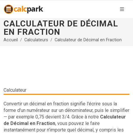
CALCULATEUR DE DÉCIMAL
EN FRACTION
Accueil
Calculateurs
Calculateur de Décimal en Fraction
Calculateur
Convertir un décimal en fraction signifie l'écrire sous la
forme d'un numérateur sur un dénominateur, puis le simplifier
— par exemple 0,75 devient 3/4. Grâce à notre
Calculateur
de Décimal en Fraction
, vous pouvez le faire
instantanément pour n'importe quel décimal, y compris les