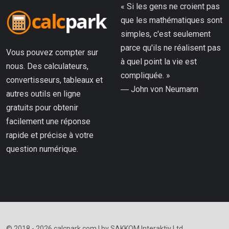
« Si les gens ne croient pas
que les mathématiques sont
simples, c'est seulement
parce qu'ils ne réalisent pas
Vous pouvez compter sur
à quel point la vie est
nous. Des calculateurs,
compliquée. »
convertisseurs, tableaux et
― John von Neumann
autres outils en ligne
gratuits pour obtenir
facilement une réponse
rapide et précise à votre
question numérique.
© 2018 - 2026 calcpark.com | by SAKKOM Interaktiv Ltd.