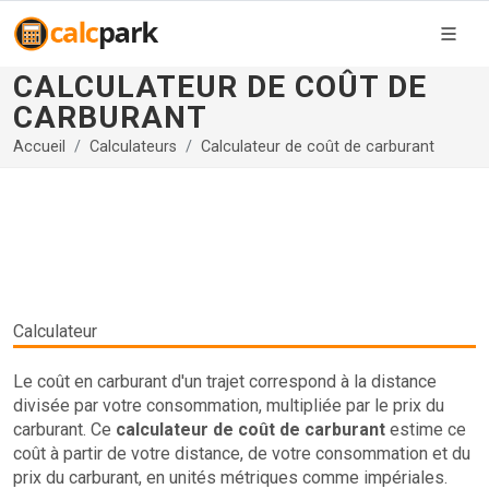
CALCULATEUR DE COÛT DE
CARBURANT
Accueil
Calculateurs
Calculateur de coût de carburant
Calculateur
Le coût en carburant d'un trajet correspond à la distance
divisée par votre consommation, multipliée par le prix du
carburant. Ce
calculateur de coût de carburant
estime ce
coût à partir de votre distance, de votre consommation et du
prix du carburant, en unités métriques comme impériales.