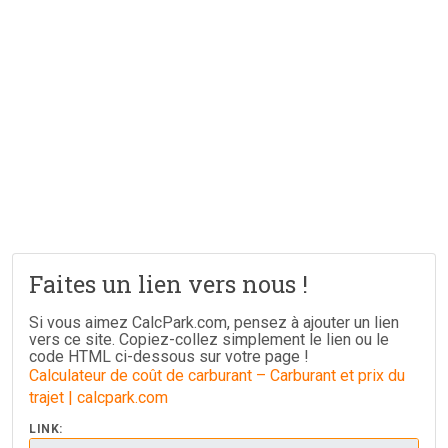
Faites un lien vers nous !
Si vous aimez CalcPark.com, pensez à ajouter un lien
vers ce site. Copiez-collez simplement le lien ou le
code HTML ci-dessous sur votre page !
Calculateur de coût de carburant – Carburant et prix du
trajet | calcpark.com
LINK: