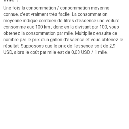
Une fois la consommation / consommation moyenne
connue, c'est vraiment très facile. La consommation
moyenne indique combien de litres d'essence une voiture
consomme aux 100 km ; donc en la divisant par 100, vous
obtenez la consommation par mile. Multipliez ensuite ce
nombre par le prix d'un gallon d'essence et vous obtenez le
résultat. Supposons que le prix de l'essence soit de 2,9
USD, alors le coût par mile est de 0,03 USD / 1 mile.