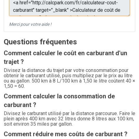
Merci pour votre aide !
Questions fréquentes
Comment calculer le coût en carburant d'un
trajet ?
Divisez la distance du trajet par votre consommation pour
obtenir le carburant utilisé, puis multipliez par le prix au litre
ou au gallon. 500 km à 8 L/100 km à 1,50 le litre coûtent 40 ×
1,50 = 60.
Comment calculer la consommation de
carburant ?
Divisez le carburant utilisé par la distance parcourue. Faire le
plein après 400 km avec 32 litres donne 8 litres aux 100 km,
soit environ 35 miles par gallon.
Comment réduire mes coûts de carburant ?