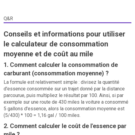
Q&R
Conseils et informations pour utiliser
le calculateur de consommation
moyenne et de coût au mile
1. Comment calculer la consommation de
carburant (consommation moyenne) ?
La formule est relativement simple : divisez la quantité
d'essence consommée sur un trajet donné par la distance
parcourue, puis multipliez le résultat par 100. Ainsi, si par
exemple sur une route de 430 miles la voiture a consommé
5 gallons d'essence, alors la consommation moyenne est
(5/430) * 100 = 1,16 gal / 100 miles.
2. Comment calculer le coût de l'essence par
mile ?