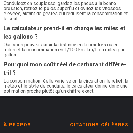
Conduisez en souplesse, gardez les pneus à la bonne
pression, retirez le poids superflu et évitez les vitesses
élevées, autant de gestes qui réduisent la consommation et
le coût.
Le calculateur prend-il en charge les miles et
les gallons ?
Oui. Vous pouvez saisir la distance en kilomètres ou en
miles et la consommation en L/100 km, km/L ou miles par
gallon.
Pourquoi mon coût réel de carburant diffère-
t-il ?
La consommation réelle varie selon la circulation, le relief, la
météo et le style de conduite, le calculateur donne donc une
estimation proche plutôt qu'un chiffre exact.
À PROPOS
CITATIONS CÉLÈBRES