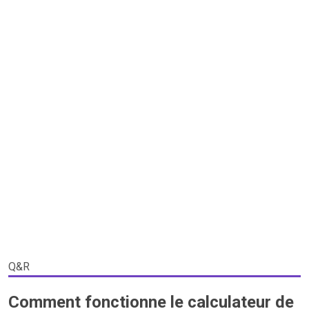
Q&R
Comment fonctionne le calculateur de