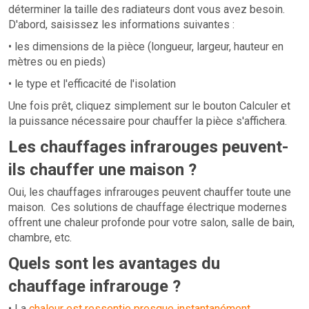
déterminer la taille des radiateurs dont vous avez besoin.
D'abord, saisissez les informations suivantes :
• les dimensions de la pièce (longueur, largeur, hauteur en
mètres ou en pieds)
• le type et l'efficacité de l'isolation
Une fois prêt, cliquez simplement sur le bouton Calculer et
la puissance nécessaire pour chauffer la pièce s'affichera.
Les chauffages infrarouges peuvent-
ils chauffer une maison ?
Oui, les chauffages infrarouges peuvent chauffer toute une
maison. Ces solutions de chauffage électrique modernes
offrent une chaleur profonde pour votre salon, salle de bain,
chambre, etc.
Quels sont les avantages du
chauffage infrarouge ?
• La
chaleur est ressentie presque instantanément
.