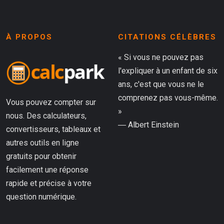
À PROPOS
CITATIONS CÉLÈBRES
« Si vous ne pouvez pas
l'expliquer à un enfant de six
ans, c'est que vous ne le
comprenez pas vous-même.
Vous pouvez compter sur
»
nous. Des calculateurs,
― Albert Einstein
convertisseurs, tableaux et
autres outils en ligne
gratuits pour obtenir
facilement une réponse
rapide et précise à votre
question numérique.