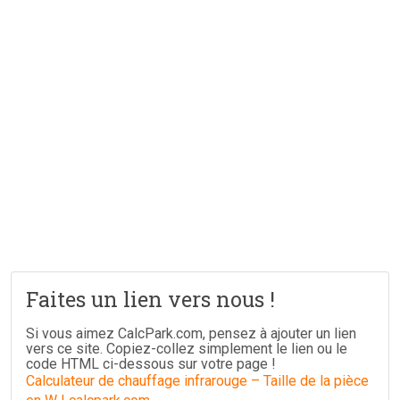
Faites un lien vers nous !
Si vous aimez CalcPark.com, pensez à ajouter un lien
vers ce site. Copiez-collez simplement le lien ou le
code HTML ci-dessous sur votre page !
Calculateur de chauffage infrarouge – Taille de la pièce