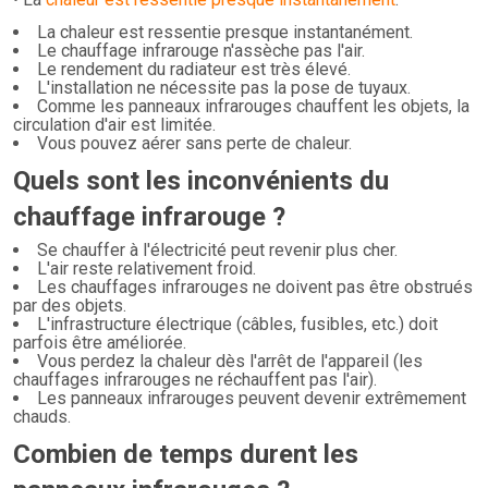
La chaleur est ressentie presque instantanément.
Le chauffage infrarouge n'assèche pas l'air.
Le rendement du radiateur est très élevé.
L'installation ne nécessite pas la pose de tuyaux.
Comme les panneaux infrarouges chauffent les objets, la
circulation d'air est limitée.
Vous pouvez aérer sans perte de chaleur.
Quels sont les inconvénients du
chauffage infrarouge ?
Se chauffer à l'électricité peut revenir plus cher.
L'air reste relativement froid.
Les chauffages infrarouges ne doivent pas être obstrués
par des objets.
L'infrastructure électrique (câbles, fusibles, etc.) doit
parfois être améliorée.
Vous perdez la chaleur dès l'arrêt de l'appareil (les
chauffages infrarouges ne réchauffent pas l'air).
Les panneaux infrarouges peuvent devenir extrêmement
chauds.
Combien de temps durent les