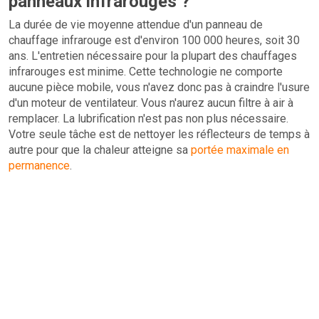
panneaux infrarouges ?
La durée de vie moyenne attendue d'un panneau de
chauffage infrarouge est d'environ 100 000 heures, soit 30
ans. L'entretien nécessaire pour la plupart des chauffages
infrarouges est minime. Cette technologie ne comporte
aucune pièce mobile, vous n'avez donc pas à craindre l'usure
d'un moteur de ventilateur. Vous n'aurez aucun filtre à air à
remplacer. La lubrification n'est pas non plus nécessaire.
Votre seule tâche est de nettoyer les réflecteurs de temps à
autre pour que la chaleur atteigne sa
portée maximale en
permanence
.