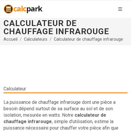
CALCULATEUR DE
CHAUFFAGE INFRAROUGE
Accueil
Calculateurs
Calculateur de chauffage infrarouge
Calculateur
La puissance de chauffage infrarouge dont une pièce a
besoin dépend surtout de sa surface au sol et de son
isolation, mesurée en watts. Notre
calculateur de
chauffage infrarouge
, simple d'utilisation, estime la
puissance nécessaire pour chauffer votre pièce afin que