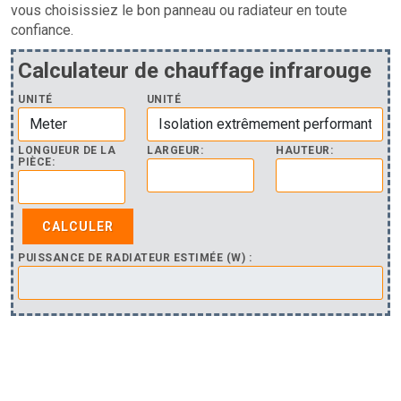
vous choisissiez le bon panneau ou radiateur en toute
confiance.
Calculateur de chauffage infrarouge
UNITÉ
UNITÉ
LONGUEUR DE LA
LARGEUR:
HAUTEUR:
PIÈCE:
PUISSANCE DE RADIATEUR ESTIMÉE (W) :