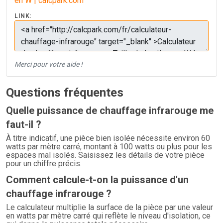
en W | calcpark.com
LINK:
Merci pour votre aide !
Questions fréquentes
Quelle puissance de chauffage infrarouge me
faut-il ?
À titre indicatif, une pièce bien isolée nécessite environ 60
watts par mètre carré, montant à 100 watts ou plus pour les
espaces mal isolés. Saisissez les détails de votre pièce
pour un chiffre précis.
Comment calcule-t-on la puissance d'un
chauffage infrarouge ?
Le calculateur multiplie la surface de la pièce par une valeur
en watts par mètre carré qui reflète le niveau d'isolation, ce