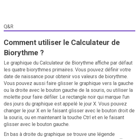
Q&R
Comment utiliser le
Calculateur de
Biorythme
?
Le graphique du Calculateur de Biorythme affiche par défaut
les quatre biorythmes primaires. Vous pouvez définir votre
date de naissance pour obtenir vos valeurs de biorythme.
Vous pouvez aussi faire glisser le graphique vers la gauche
ou la droite avec le bouton gauche de la souris, ou utiliser la
molette pour faire défiler. Le rectangle noir qui marque l'un
des jours du graphique est appelé le jour X. Vous pouvez
changer le jour X en le faisant glisser avec le bouton droit de
la souris, ou en maintenant la touche Ctrl et en le faisant
glisser avec le bouton gauche.
En bas à droite du graphique se trouve une légende