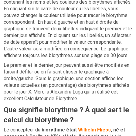
contenant les noms et les couleurs des biorythmes affichés.
En cliquant sur le carré de couleur ou les libellés, vous
pouvez changer la couleur utilisée pour tracer le biorythme
correspondant. En haut à gauche et en haut à droite du
graphique se trouvent deux libellés indiquant le premier et le
dernier jour affichés. En cliquant sur les libellés, un sélecteur
de date apparaît pour modifier la valeur correspondante.
L'autre valeur sera modifiée en conséquence. Le graphique
affichera toujours les biorythmes sur une plage de 30 jours.
Le premier et le dernier jour peuvent aussi être modifiés en
faisant défiler ou en faisant glisser le graphique à
droite/gauche. Sous le graphique, une section affiche les
valeurs actuelles (en pourcentage) des biorythmes affichés
pour le jour X. Merci à Alexandru Luga qui a réalisé cet
excellent Calculateur de Biorythme.
Que signifie biorythme ? À quoi sert le
calcul du biorythme ?
Le concepteur du
biorythme était
Wilhelm Fliess
, né et