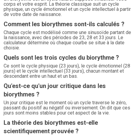
corps et votre esprit. La théorie classique suit un cycle
physique, un cycle émotionnel et un cycle intellectuel à partir
de votre date de naissance.
Comment les biorythmes sont-ils calculés ?
Chaque cycle est modélisé comme une sinusoïde partant de
la naissance, avec des périodes de 23, 28 et 33 jours. Le
calculateur détermine où chaque courbe se situe à la date
choisie.
Quels sont les trois cycles du biorythme ?
Ce sont le cycle physique (23 jours), le cycle émotionnel (28
jours) et le cycle intellectuel (33 jours), chacun montant et
descendant entre un haut et un bas.
Qu'est-ce qu'un jour critique dans les
biorythmes ?
Un jour critique est le moment où un cycle traverse le zéro,
passant du positif au négatif ou inversement. On dit que ces
jours sont moins stables pour cet aspect de la vie.
La théorie des biorythmes est-elle
scientifiquement prouvée ?