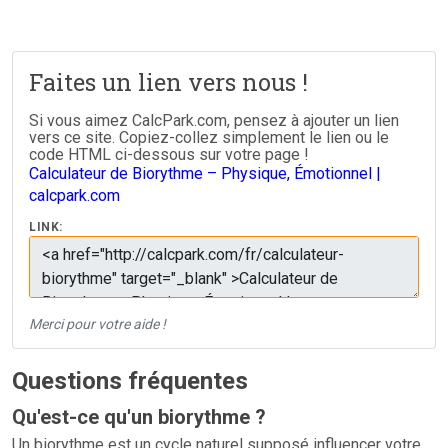
Faites un lien vers nous !
Si vous aimez CalcPark.com, pensez à ajouter un lien
vers ce site. Copiez-collez simplement le lien ou le
code HTML ci-dessous sur votre page !
Calculateur de Biorythme – Physique, Émotionnel |
calcpark.com
LINK:
Merci pour votre aide !
Questions fréquentes
Qu'est-ce qu'un biorythme ?
Un biorythme est un cycle naturel supposé influencer votre