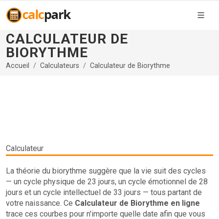
CALCULATEUR DE
BIORYTHME
Accueil
Calculateurs
Calculateur de Biorythme
Calculateur
La théorie du biorythme suggère que la vie suit des cycles
— un cycle physique de 23 jours, un cycle émotionnel de 28
jours et un cycle intellectuel de 33 jours — tous partant de
votre naissance. Ce
Calculateur de Biorythme en ligne
trace ces courbes pour n'importe quelle date afin que vous