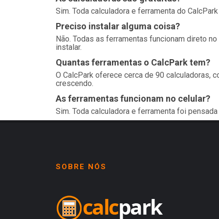
Sim. Toda calculadora e ferramenta do CalcPark
Preciso instalar alguma coisa?
Não. Todas as ferramentas funcionam direto no s
instalar.
Quantas ferramentas o CalcPark tem?
O CalcPark oferece cerca de 90 calculadoras, co
crescendo.
As ferramentas funcionam no celular?
Sim. Toda calculadora e ferramenta foi pensada 
SOBRE NÓS