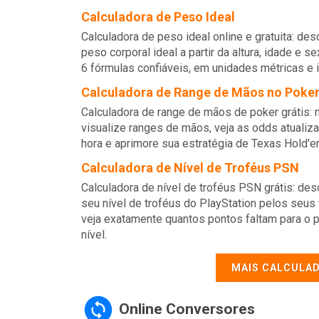
Calculadora de Peso Ideal
Calculadora de peso ideal online e gratuita: de
peso corporal ideal a partir da altura, idade e 
6 fórmulas confiáveis, em unidades métricas e 
Calculadora de Range de Mãos no Poke
Calculadora de range de mãos de poker grátis:
visualize ranges de mãos, veja as odds atualiz
hora e aprimore sua estratégia de Texas Hold'e
Calculadora de Nível de Troféus PSN
Calculadora de nível de troféus PSN grátis: des
seu nível de troféus do PlayStation pelos seus 
veja exatamente quantos pontos faltam para o 
nível.
MAIS CALCULA
Online Conversores