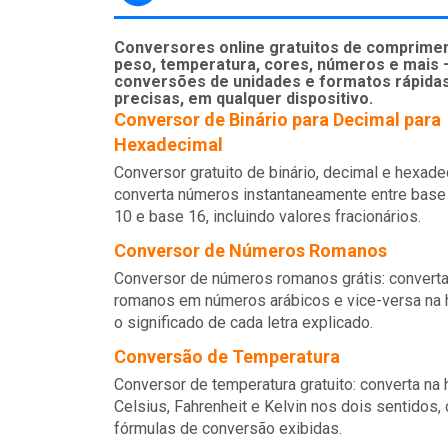
Conversores online gratuitos de comprimen
peso, temperatura, cores, números e mais 
conversões de unidades e formatos rápida
precisas, em qualquer dispositivo.
Conversor de Binário para Decimal para
Hexadecimal
Conversor gratuito de binário, decimal e hexade
converta números instantaneamente entre base
10 e base 16, incluindo valores fracionários.
Conversor de Números Romanos
Conversor de números romanos grátis: convert
romanos em números arábicos e vice-versa na 
o significado de cada letra explicado.
Conversão de Temperatura
Conversor de temperatura gratuito: converta na 
Celsius, Fahrenheit e Kelvin nos dois sentidos,
fórmulas de conversão exibidas.