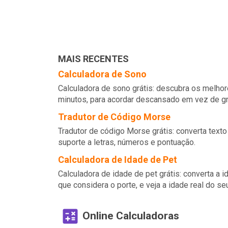
MAIS RECENTES
Calculadora de Sono
Calculadora de sono grátis: descubra os melho
minutos, para acordar descansado em vez de g
Tradutor de Código Morse
Tradutor de código Morse grátis: converta tex
suporte a letras, números e pontuação.
Calculadora de Idade de Pet
Calculadora de idade de pet grátis: converta a
que considera o porte, e veja a idade real do seu
Online Calculadoras