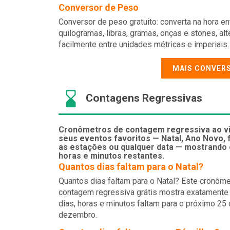
Conversor de Peso
Conversor de peso gratuito: converta na hora en
quilogramas, libras, gramas, onças e stones, al
facilmente entre unidades métricas e imperiais.
MAIS CONVER
Contagens Regressivas
Cronômetros de contagem regressiva ao vi
seus eventos favoritos — Natal, Ano Novo, 
as estações ou qualquer data — mostrando 
horas e minutos restantes.
Quantos dias faltam para o Natal?
Quantos dias faltam para o Natal? Este cronôme
contagem regressiva grátis mostra exatamente
dias, horas e minutos faltam para o próximo 25
dezembro.