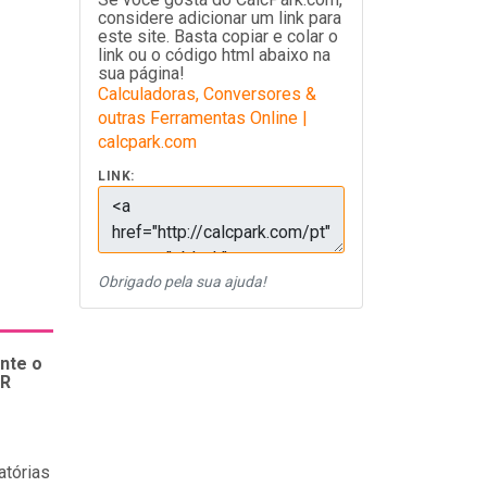
considere adicionar um link para
este site. Basta copiar e colar o
link ou o código html abaixo na
sua página!
Calculadoras, Conversores &
outras Ferramentas Online |
calcpark.com
LINK:
Obrigado pela sua ajuda!
nte o
QR
atórias