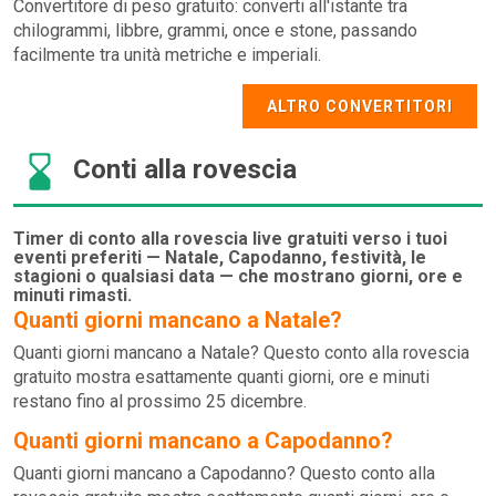
Convertitore di peso gratuito: converti all'istante tra
chilogrammi, libbre, grammi, once e stone, passando
facilmente tra unità metriche e imperiali.
ALTRO CONVERTITORI
Conti alla rovescia
Timer di conto alla rovescia live gratuiti verso i tuoi
eventi preferiti — Natale, Capodanno, festività, le
stagioni o qualsiasi data — che mostrano giorni, ore e
minuti rimasti.
Quanti giorni mancano a Natale?
Quanti giorni mancano a Natale? Questo conto alla rovescia
gratuito mostra esattamente quanti giorni, ore e minuti
restano fino al prossimo 25 dicembre.
Quanti giorni mancano a Capodanno?
Quanti giorni mancano a Capodanno? Questo conto alla