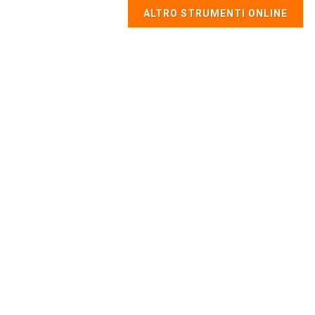
ALTRO STRUMENTI ONLINE