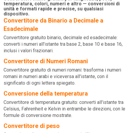
temperatura, colori, numeri e altro — conversioni di
unità e formati rapide e precise, su qualsiasi
dispositivo.
Convertitore da Binario a Decimale a
Esadecimale
Convertitore gratuito binario, decimale ed esadecimale:
converti i numeri all'istante tra base 2, base 10 e base 16,
inclusi i valori frazionari.
Convertitore di Numeri Romani
Convertitore gratuito di numeri romani: trasforma i numeri
romani in numeri arabi e viceversa all'istante, con il
significato di ogni lettera spiegato.
Conversione della temperatura
Convertitore di temperatura gratuito: converti all'istante tra
Celsius, Fahrenheit e Kelvin in entrambe le direzioni, con le
formule di conversione mostrate.
Convertitore di peso