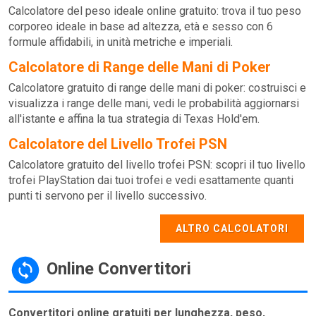
Calcolatore del peso ideale online gratuito: trova il tuo peso
corporeo ideale in base ad altezza, età e sesso con 6
formule affidabili, in unità metriche e imperiali.
Calcolatore di Range delle Mani di Poker
Calcolatore gratuito di range delle mani di poker: costruisci e
visualizza i range delle mani, vedi le probabilità aggiornarsi
all'istante e affina la tua strategia di Texas Hold'em.
Calcolatore del Livello Trofei PSN
Calcolatore gratuito del livello trofei PSN: scopri il tuo livello
trofei PlayStation dai tuoi trofei e vedi esattamente quanti
punti ti servono per il livello successivo.
ALTRO CALCOLATORI
Online Convertitori
Convertitori online gratuiti per lunghezza, peso,