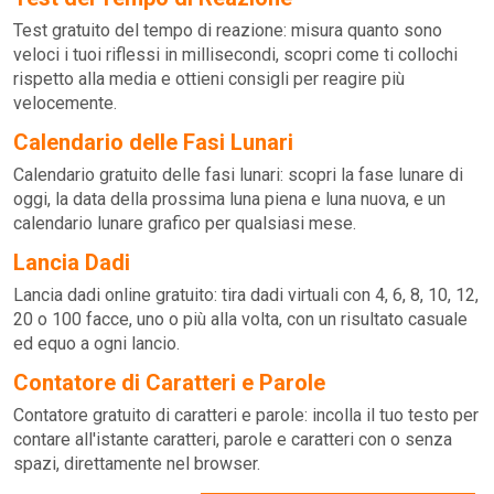
Test gratuito del tempo di reazione: misura quanto sono
veloci i tuoi riflessi in millisecondi, scopri come ti collochi
rispetto alla media e ottieni consigli per reagire più
velocemente.
Calendario delle Fasi Lunari
Calendario gratuito delle fasi lunari: scopri la fase lunare di
oggi, la data della prossima luna piena e luna nuova, e un
calendario lunare grafico per qualsiasi mese.
Lancia Dadi
Lancia dadi online gratuito: tira dadi virtuali con 4, 6, 8, 10, 12,
20 o 100 facce, uno o più alla volta, con un risultato casuale
ed equo a ogni lancio.
Contatore di Caratteri e Parole
Contatore gratuito di caratteri e parole: incolla il tuo testo per
contare all'istante caratteri, parole e caratteri con o senza
spazi, direttamente nel browser.