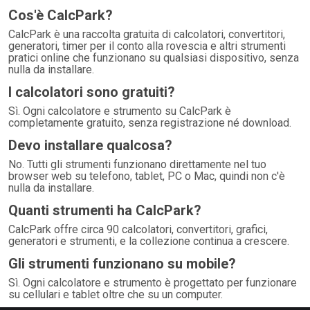
Cos'è CalcPark?
CalcPark è una raccolta gratuita di calcolatori, convertitori,
generatori, timer per il conto alla rovescia e altri strumenti
pratici online che funzionano su qualsiasi dispositivo, senza
nulla da installare.
I calcolatori sono gratuiti?
Sì. Ogni calcolatore e strumento su CalcPark è
completamente gratuito, senza registrazione né download.
Devo installare qualcosa?
No. Tutti gli strumenti funzionano direttamente nel tuo
browser web su telefono, tablet, PC o Mac, quindi non c'è
nulla da installare.
Quanti strumenti ha CalcPark?
CalcPark offre circa 90 calcolatori, convertitori, grafici,
generatori e strumenti, e la collezione continua a crescere.
Gli strumenti funzionano su mobile?
Sì. Ogni calcolatore e strumento è progettato per funzionare
su cellulari e tablet oltre che su un computer.