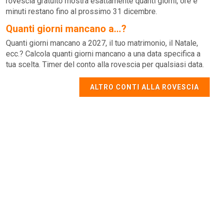
rovescia gratuito mostra esattamente quanti giorni, ore e
minuti restano fino al prossimo 31 dicembre.
Quanti giorni mancano a...?
Quanti giorni mancano a 2027, il tuo matrimonio, il Natale,
ecc.? Calcola quanti giorni mancano a una data specifica a
tua scelta. Timer del conto alla rovescia per qualsiasi data.
ALTRO CONTI ALLA ROVESCIA