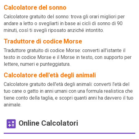
Calcolatore del sonno
Calcolatore gratuito del sonno: trova gli orari migliori per
andare a letto o svegliarti in base ai cicli di sonno di 90
minuti, così ti svegli riposato anziché intontito.
Traduttore di codice Morse
Traduttore gratuito di codice Morse: converti all'istante il
testo in codice Morse e il Morse in testo, con supporto per
lettere, numeri e punteggiatura.
Calcolatore dell'età degli animali
Calcolatore gratuito dell'età degli animali: converti l'età del
tuo cane o gatto in anni umani con una formula realistica che
tiene conto della taglia, e scopri quanti anni ha davvero il tuo
animale.
Online Calcolatori