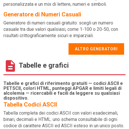
personalizzata e un mix di lettere, numeri e simboli.
Generatore di Numeri Casuali
Generatore di numeri casuali gratuito: scegli un numero
casuale tra due valori qualsiasi, come 1-100 o 20-50, con
risultati crittograficamente sicuri e imparziali.
ALTRO GENERATORI
Tabelle e grafici
Tabelle e grafici di riferimento gratuiti — codici ASCII e
PETSCII, colori HTML, punteggi APGAR e limiti legali di
alcolemia — ricercabili e facili da leggere su qualsiasi
dispositivo.
Tabella Codici ASCII
Tabella completa dei codici ASCII con valori esadecimali,
binari, decimali e HTML: uno schema consultabile di ogni
codice di carattere ASCII ed ASCII esteso in un unico posto.