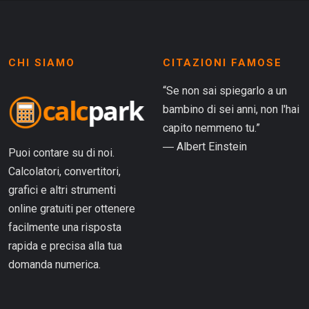
CHI SIAMO
CITAZIONI FAMOSE
“Se non sai spiegarlo a un
bambino di sei anni, non l'hai
capito nemmeno tu.”
― Albert Einstein
Puoi contare su di noi.
Calcolatori, convertitori,
grafici e altri strumenti
online gratuiti per ottenere
facilmente una risposta
rapida e precisa alla tua
domanda numerica.