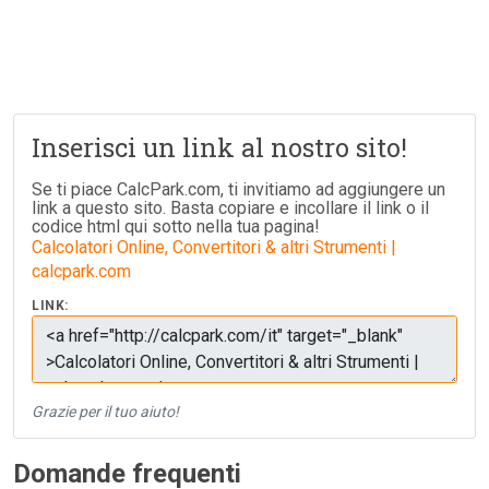
Inserisci un link al nostro sito!
Se ti piace CalcPark.com, ti invitiamo ad aggiungere un
link a questo sito. Basta copiare e incollare il link o il
codice html qui sotto nella tua pagina!
Calcolatori Online, Convertitori & altri Strumenti |
calcpark.com
LINK:
Grazie per il tuo aiuto!
Domande frequenti