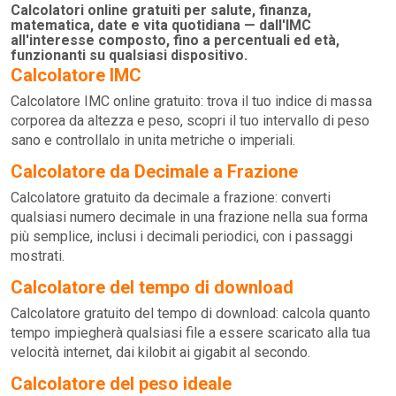
Calcolatori online gratuiti per salute, finanza,
matematica, date e vita quotidiana — dall'IMC
all'interesse composto, fino a percentuali ed età,
funzionanti su qualsiasi dispositivo.
Calcolatore IMC
Calcolatore IMC online gratuito: trova il tuo indice di massa
corporea da altezza e peso, scopri il tuo intervallo di peso
sano e controllalo in unita metriche o imperiali.
Calcolatore da Decimale a Frazione
Calcolatore gratuito da decimale a frazione: converti
qualsiasi numero decimale in una frazione nella sua forma
più semplice, inclusi i decimali periodici, con i passaggi
mostrati.
Calcolatore del tempo di download
Calcolatore gratuito del tempo di download: calcola quanto
tempo impiegherà qualsiasi file a essere scaricato alla tua
velocità internet, dai kilobit ai gigabit al secondo.
Calcolatore del peso ideale