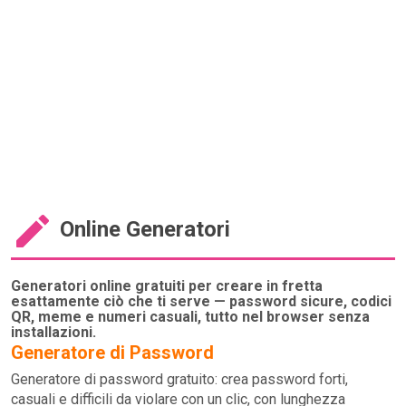
Online Generatori
Generatori online gratuiti per creare in fretta
esattamente ciò che ti serve — password sicure, codici
QR, meme e numeri casuali, tutto nel browser senza
installazioni.
Generatore di Password
Generatore di password gratuito: crea password forti,
casuali e difficili da violare con un clic, con lunghezza