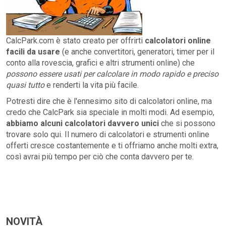
CalcPark.com è stato creato per offrirti
calcolatori online
facili da usare
(e anche convertitori, generatori, timer per il
conto alla rovescia, grafici e altri strumenti online) che
possono essere usati per calcolare in modo rapido e preciso
quasi tutto
e renderti la vita più facile.
Potresti dire che è l'ennesimo sito di calcolatori online, ma
credo che CalcPark sia speciale in molti modi. Ad esempio,
abbiamo alcuni calcolatori davvero unici
che si possono
trovare solo qui. Il numero di calcolatori e strumenti online
offerti cresce costantemente e ti offriamo anche molti extra,
così avrai più tempo per ciò che conta davvero per te.
NOVITÀ