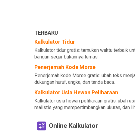
TERBARU
Kalkulator Tidur
Kalkulator tidur gratis: temukan waktu terbaik u
bangun segar bukannya lemas.
Penerjemah Kode Morse
Penerjemah kode Morse gratis: ubah teks menj
dukungan huruf, angka, dan tanda baca.
Kalkulator Usia Hewan Peliharaan
Kalkulator usia hewan peliharaan gratis: ubah u
realistis yang mempertimbangkan ukuran, dan li
Online Kalkulator