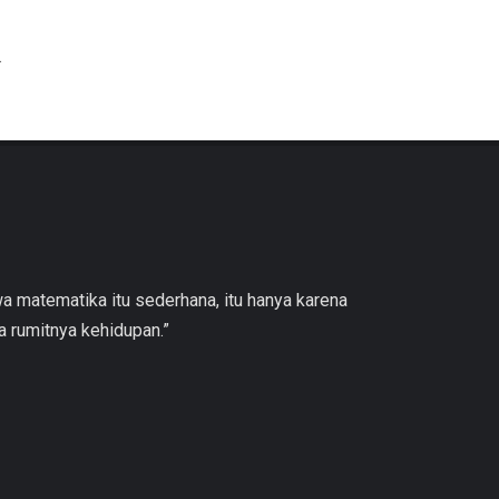
.
wa matematika itu sederhana, itu hanya karena
 rumitnya kehidupan.”