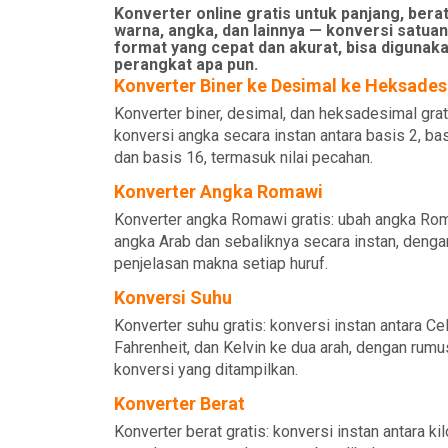
Konverter online gratis untuk panjang, berat
warna, angka, dan lainnya — konversi satuan
format yang cepat dan akurat, bisa digunaka
perangkat apa pun.
Konverter Biner ke Desimal ke Heksades
Konverter biner, desimal, dan heksadesimal grat
konversi angka secara instan antara basis 2, bas
dan basis 16, termasuk nilai pecahan.
Konverter Angka Romawi
Konverter angka Romawi gratis: ubah angka Ro
angka Arab dan sebaliknya secara instan, denga
penjelasan makna setiap huruf.
Konversi Suhu
Konverter suhu gratis: konversi instan antara Cel
Fahrenheit, dan Kelvin ke dua arah, dengan rumu
konversi yang ditampilkan.
Konverter Berat
Konverter berat gratis: konversi instan antara ki