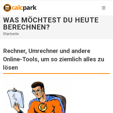
WAS MÖCHTEST DU HEUTE
BERECHNEN?
Startseite
Rechner, Umrechner und andere
Online-Tools, um so ziemlich alles zu
lösen