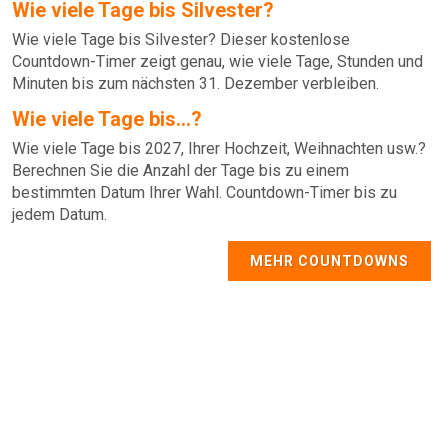
Wie viele Tage bis Silvester?
Wie viele Tage bis Silvester? Dieser kostenlose
Countdown-Timer zeigt genau, wie viele Tage, Stunden und
Minuten bis zum nächsten 31. Dezember verbleiben.
Wie viele Tage bis...?
Wie viele Tage bis 2027, Ihrer Hochzeit, Weihnachten usw.?
Berechnen Sie die Anzahl der Tage bis zu einem
bestimmten Datum Ihrer Wahl. Countdown-Timer bis zu
jedem Datum.
MEHR COUNTDOWNS