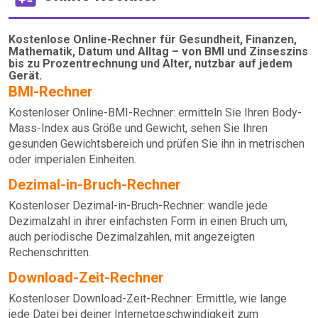
Kostenlose Online-Rechner für Gesundheit, Finanzen,
Mathematik, Datum und Alltag – von BMI und Zinseszins
bis zu Prozentrechnung und Alter, nutzbar auf jedem
Gerät.
BMI-Rechner
Kostenloser Online-BMI-Rechner: ermitteln Sie Ihren Body-
Mass-Index aus Größe und Gewicht, sehen Sie Ihren
gesunden Gewichtsbereich und prüfen Sie ihn in metrischen
oder imperialen Einheiten.
Dezimal-in-Bruch-Rechner
Kostenloser Dezimal-in-Bruch-Rechner: wandle jede
Dezimalzahl in ihrer einfachsten Form in einen Bruch um,
auch periodische Dezimalzahlen, mit angezeigten
Rechenschritten.
Download-Zeit-Rechner
Kostenloser Download-Zeit-Rechner: Ermittle, wie lange
jede Datei bei deiner Internetgeschwindigkeit zum