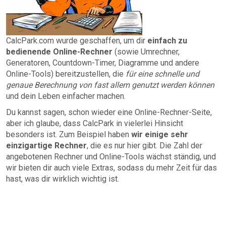
CalcPark.com wurde geschaffen, um dir
einfach zu
bedienende Online-Rechner
(sowie Umrechner,
Generatoren, Countdown-Timer, Diagramme und andere
Online-Tools) bereitzustellen, die
für eine schnelle und
genaue Berechnung von fast allem genutzt werden können
und dein Leben einfacher machen.
Du kannst sagen, schon wieder eine Online-Rechner-Seite,
aber ich glaube, dass CalcPark in vielerlei Hinsicht
besonders ist. Zum Beispiel haben
wir einige sehr
einzigartige Rechner
, die es nur hier gibt. Die Zahl der
angebotenen Rechner und Online-Tools wächst ständig, und
wir bieten dir auch viele Extras, sodass du mehr Zeit für das
hast, was dir wirklich wichtig ist.