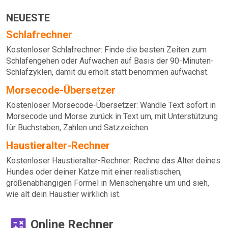
NEUESTE
Schlafrechner
Kostenloser Schlafrechner: Finde die besten Zeiten zum
Schlafengehen oder Aufwachen auf Basis der 90-Minuten-
Schlafzyklen, damit du erholt statt benommen aufwachst.
Morsecode-Übersetzer
Kostenloser Morsecode-Übersetzer: Wandle Text sofort in
Morsecode und Morse zurück in Text um, mit Unterstützung
für Buchstaben, Zahlen und Satzzeichen.
Haustieralter-Rechner
Kostenloser Haustieralter-Rechner: Rechne das Alter deines
Hundes oder deiner Katze mit einer realistischen,
größenabhängigen Formel in Menschenjahre um und sieh,
wie alt dein Haustier wirklich ist.
Online Rechner