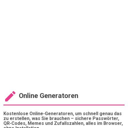
Online Generatoren
Kostenlose Online-Generatoren, um schnell genau das
zu erstellen, was Sie brauchen – sichere Passwörter,
QR-Codes, Memes und Zufallszahlen, alles im Browser,