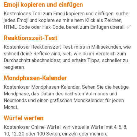
Emoji kopieren und einfügen
Kostenloses Tool zum Emoji kopieren und einfügen: suche
jedes Emoji und kopiere es mit einem Klick als Zeichen,
HTML-Code oder Hex-Code, bereit zum Einfügen überall. ✅
Reaktionszeit-Test
Kostenloser Reaktionszeit-Test: miss in Millisekunden, wie
schnell deine Reflexe sind, sieh, wie du im Vergleich zum
Durchschnitt abschneidest, und erhalte Tipps, schneller zu
reagieren.
Mondphasen-Kalender
Kostenloser Mondphasen-Kalender: Sehen Sie die heutige
Mondphase, das Datum des nächsten Vollmonds und
Neumonds und einen grafischen Mondkalender für jeden
Monat.
Würfel werfen
Kostenloser Online-Würfel: wirf virtuelle Würfel mit 4, 6, 8,
10, 12, 20 oder 100 Seiten, einzeln oder mehrere