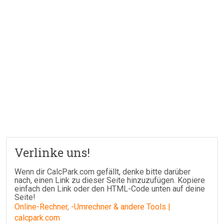
Verlinke uns!
Wenn dir CalcPark.com gefällt, denke bitte darüber
nach, einen Link zu dieser Seite hinzuzufügen. Kopiere
einfach den Link oder den HTML-Code unten auf deine
Seite!
Online-Rechner, -Umrechner & andere Tools |
calcpark.com