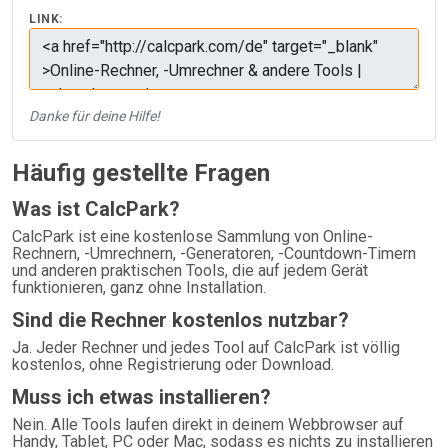
LINK:
Danke für deine Hilfe!
Häufig gestellte Fragen
Was ist CalcPark?
CalcPark ist eine kostenlose Sammlung von Online-
Rechnern, -Umrechnern, -Generatoren, -Countdown-Timern
und anderen praktischen Tools, die auf jedem Gerät
funktionieren, ganz ohne Installation.
Sind die Rechner kostenlos nutzbar?
Ja. Jeder Rechner und jedes Tool auf CalcPark ist völlig
kostenlos, ohne Registrierung oder Download.
Muss ich etwas installieren?
Nein. Alle Tools laufen direkt in deinem Webbrowser auf
Handy, Tablet, PC oder Mac, sodass es nichts zu installieren