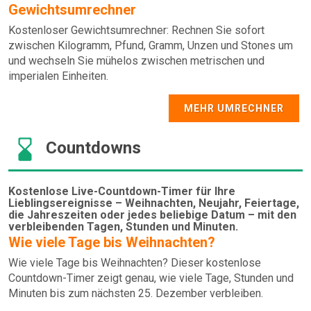
Gewichtsumrechner
Kostenloser Gewichtsumrechner: Rechnen Sie sofort
zwischen Kilogramm, Pfund, Gramm, Unzen und Stones um
und wechseln Sie mühelos zwischen metrischen und
imperialen Einheiten.
MEHR UMRECHNER
Countdowns
Kostenlose Live-Countdown-Timer für Ihre
Lieblingsereignisse – Weihnachten, Neujahr, Feiertage,
die Jahreszeiten oder jedes beliebige Datum – mit den
verbleibenden Tagen, Stunden und Minuten.
Wie viele Tage bis Weihnachten?
Wie viele Tage bis Weihnachten? Dieser kostenlose
Countdown-Timer zeigt genau, wie viele Tage, Stunden und
Minuten bis zum nächsten 25. Dezember verbleiben.