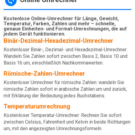
Kostenlose Online-Umrechner für Länge, Gewicht,
Temperatur, Farben, Zahlen und mehr – schnelle,
genaue Einheiten- und Format-Umrechnungen, die auf
jedem Gerät funktionieren.
Binär-Dezimal-Hexadezimal-Umrechner
Kostenloser Binär-, Dezimal- und Hexadezimal-Umrechner:
Wandeln Sie Zahlen sofort zwischen Basis 2, Basis 10 und
Basis 16 um, einschließlich Nachkommawerten.
Römische-Zahlen-Umrechner
Kostenloser Umrechner für römische Zahlen: wandeln Sie
römische Zahlen sofort in arabische Zahlen um und zurück,
mit Erklärung der Bedeutung jedes Buchstabens.
Temperaturumrechnung
Kostenloser Temperatur-Umrechner: Rechnen Sie sofort
zwischen Celsius, Fahrenheit und Kelvin in beide Richtungen
um, mit den angezeigten Umrechnungsformeln.