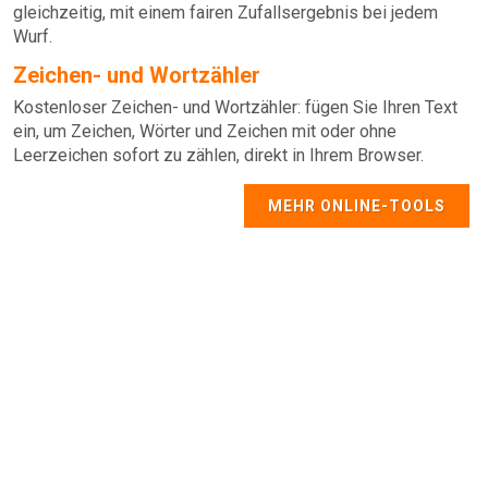
gleichzeitig, mit einem fairen Zufallsergebnis bei jedem
Wurf.
Zeichen- und Wortzähler
Kostenloser Zeichen- und Wortzähler: fügen Sie Ihren Text
ein, um Zeichen, Wörter und Zeichen mit oder ohne
Leerzeichen sofort zu zählen, direkt in Ihrem Browser.
MEHR ONLINE-TOOLS