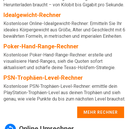
Herunterladen braucht – von Kilobit bis Gigabit pro Sekunde.
Idealgewicht-Rechner
Kostenloser Online-Idealgewicht-Rechner: Ermitteln Sie Ihr
ideales Körpergewicht aus Größe, Alter und Geschlecht mit 6
bewährten Formeln, in metrischen und imperialen Einheiten.
Poker-Hand-Range-Rechner
Kostenloser Poker-Hand-Range-Rechner: erstelle und
visualisiere Hand-Ranges, sieh die Quoten sofort
aktualisiert und schärfe deine Texas-Hold'em-Strategie.
PSN-Trophäen-Level-Rechner
Kostenloser PSN-Trophäen-Level-Rechner: ermittle dein
PlayStation-Trophäen-Level aus deinen Trophäen und sieh
genau, wie viele Punkte du bis zum nächsten Level brauchst.
MEHR RECHNER
Online Umrechner