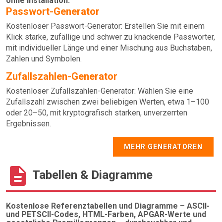
ohne Installation.
Passwort-Generator
Kostenloser Passwort-Generator: Erstellen Sie mit einem
Klick starke, zufällige und schwer zu knackende Passwörter,
mit individueller Länge und einer Mischung aus Buchstaben,
Zahlen und Symbolen.
Zufallszahlen-Generator
Kostenloser Zufallszahlen-Generator: Wählen Sie eine
Zufallszahl zwischen zwei beliebigen Werten, etwa 1–100
oder 20–50, mit kryptografisch starken, unverzerrten
Ergebnissen.
MEHR GENERATOREN
Tabellen & Diagramme
Kostenlose Referenztabellen und Diagramme – ASCII-
und PETSCII-Codes, HTML-Farben, APGAR-Werte und